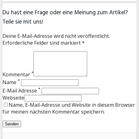
Du hast eine Frage oder eine Meinung zum Artikel?
Teile sie mit uns!
Deine E-Mail-Adresse wird nicht veröffentlicht.
Erforderliche Felder sind markiert *
*
Kommentar
*
Name
*
E-Mail Adresse
Webseite
Name, E-Mail-Adresse und Website in diesem Browser
für meinen nächsten Kommentar speichern.