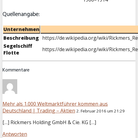
Quellenangabe:
Unternehmen
Beschreibung
https://de.wikipedia.org/wiki/Rickmers_R
Segelschiff
https://de.wikipedia.org/wiki/Rickmers_R
Flotte
Kommentare
Mehr als 1.000 Weltmarktführer kommen aus
Deutschland | Trading – Aktien
2. Februar 2016 um 21:29
[…] Rickmers Holding GmbH & Cie. KG […]
Antworten