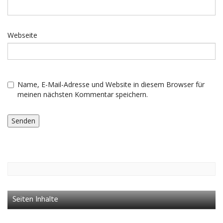
Webseite
Name, E-Mail-Adresse und Website in diesem Browser für
meinen nächsten Kommentar speichern.
Seiten Inhalte