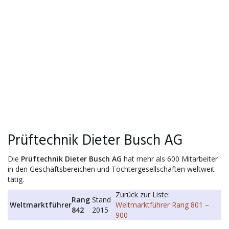
Prüftechnik Dieter Busch AG
Die
Prüftechnik Dieter Busch AG
hat mehr als 600 Mitarbeiter
in den Geschäftsbereichen und Tochtergesellschaften weltweit
tätig.
Zurück zur Liste:
Rang
Stand
Weltmarktführer
Weltmarktführer Rang 801 –
842
2015
900