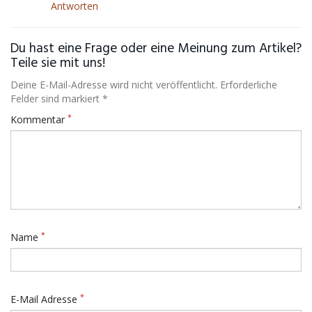
Antworten
Du hast eine Frage oder eine Meinung zum Artikel?
Teile sie mit uns!
Deine E-Mail-Adresse wird nicht veröffentlicht. Erforderliche
Felder sind markiert *
*
Kommentar
*
Name
*
E-Mail Adresse