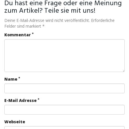
Du hast eine Frage oder eine Meinung
zum Artikel? Teile sie mit uns!
Deine E-Mail-Adresse wird nicht veröffentlicht. Erforderliche
Felder sind markiert *
*
Kommentar
*
Name
*
E-Mail Adresse
Webseite