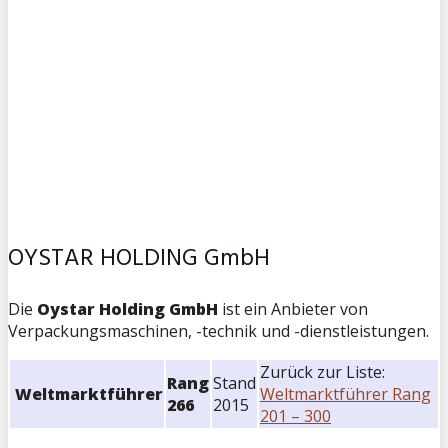
OYSTAR HOLDING GmbH
Die
Oystar Holding GmbH
ist ein Anbieter von
Verpackungsmaschinen, -technik und -dienstleistungen.
Zurück zur Liste:
Rang
Stand
Weltmarktführer
Weltmarktführer Rang
266
2015
201 – 300