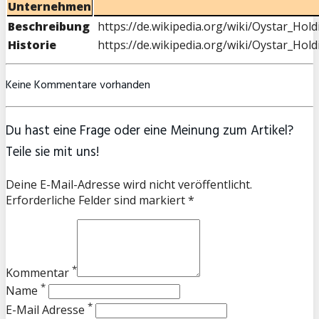
Unternehmen
Beschreibung
https://de.wikipedia.org/wiki/Oystar_Hold
Historie
https://de.wikipedia.org/wiki/Oystar_Hold
Keine Kommentare vorhanden
Du hast eine Frage oder eine Meinung zum Artikel?
Teile sie mit uns!
Deine E-Mail-Adresse wird nicht veröffentlicht.
Erforderliche Felder sind markiert *
*
Kommentar
*
Name
*
E-Mail Adresse