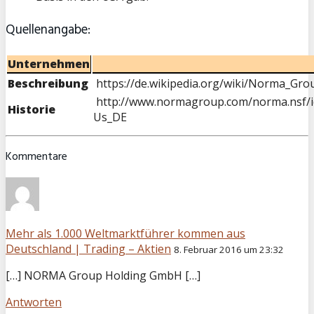
Quellenangabe:
Unternehmen
Beschreibung
https://de.wikipedia.org/wiki/Norma_Gro
http://www.normagroup.com/norma.nsf/i
Historie
Us_DE
Kommentare
Mehr als 1.000 Weltmarktführer kommen aus
Deutschland | Trading – Aktien
8. Februar 2016 um 23:32
[…] NORMA Group Holding GmbH […]
Antworten