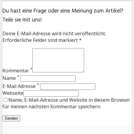
Du hast eine Frage oder eine Meinung zum Artikel?
Teile sie mit uns!
Deine E-Mail-Adresse wird nicht veröffentlicht.
Erforderliche Felder sind markiert *
*
Kommentar
*
Name
*
E-Mail Adresse
Webseite
Name, E-Mail-Adresse und Website in diesem Browser
für meinen nächsten Kommentar speichern.