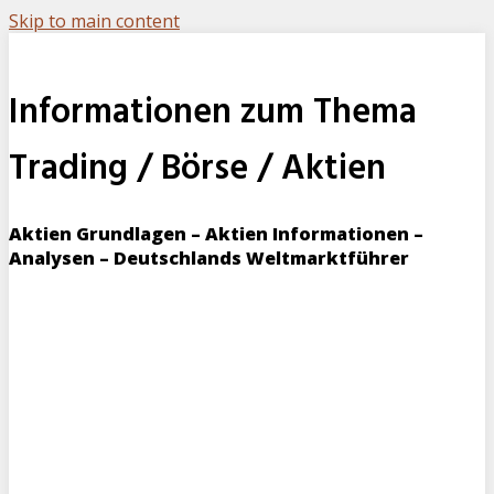
Skip to main content
Informationen zum Thema
Trading / Börse / Aktien
Aktien Grundlagen – Aktien Informationen –
Analysen – Deutschlands Weltmarktführer