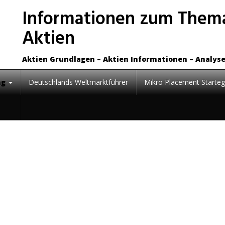
Informationen zum Thema
Aktien
Aktien Grundlagen – Aktien Informationen – Analys
ng
Deutschlands Weltmarktführer
Mikro Placement Starteg