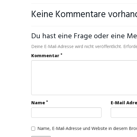
Keine Kommentare vorhan
Du hast eine Frage oder eine Mei
Deine E-Mail-Adresse wird nicht veröffentlicht. Erforde
*
Kommentar
*
Name
E-Mail Adr
Name, E-Mail-Adresse und Website in diesem Bro