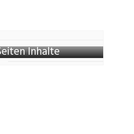
Seiten Inhalte