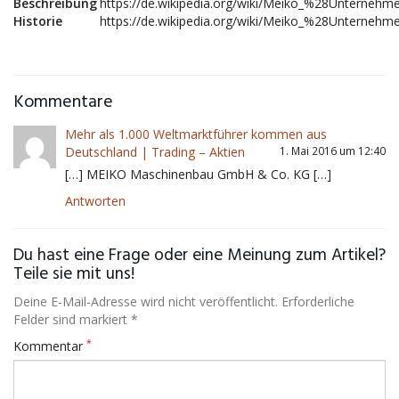
Beschreibung
https://de.wikipedia.org/wiki/Meiko_%28Unterneh
Historie
https://de.wikipedia.org/wiki/Meiko_%28Unterneh
Kommentare
Mehr als 1.000 Weltmarktführer kommen aus
Deutschland | Trading – Aktien
1. Mai 2016 um 12:40
[…] MEIKO Maschinenbau GmbH & Co. KG […]
Antworten
Du hast eine Frage oder eine Meinung zum Artikel?
Teile sie mit uns!
Deine E-Mail-Adresse wird nicht veröffentlicht. Erforderliche
Felder sind markiert *
*
Kommentar