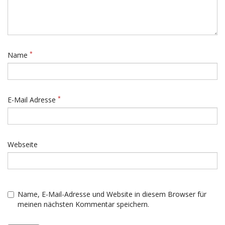
*
Name
*
E-Mail Adresse
Webseite
Name, E-Mail-Adresse und Website in diesem Browser für
meinen nächsten Kommentar speichern.