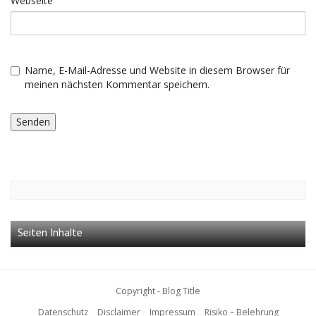
Webseite
Name, E-Mail-Adresse und Website in diesem Browser für
meinen nächsten Kommentar speichern.
Seiten Inhalte
Copyright - Blog Title
Datenschutz
Disclaimer
Impressum
Risiko – Belehrung