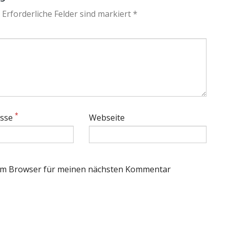
 Erforderliche Felder sind markiert *
*
esse
Webseite
sem Browser für meinen nächsten Kommentar