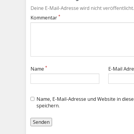
Deine E-Mail-Adresse wird nicht veröffentlicht.
*
Kommentar
*
Name
E-Mail Adr
Name, E-Mail-Adresse und Website in die
speichern.