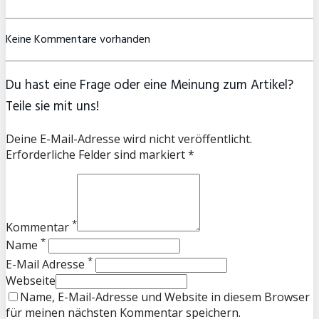
Keine Kommentare vorhanden
Du hast eine Frage oder eine Meinung zum Artikel?
Teile sie mit uns!
Deine E-Mail-Adresse wird nicht veröffentlicht.
Erforderliche Felder sind markiert *
*
Kommentar
*
Name
*
E-Mail Adresse
Webseite
Name, E-Mail-Adresse und Website in diesem Browser
für meinen nächsten Kommentar speichern.