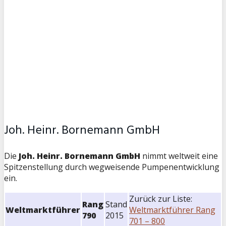
Joh. Heinr. Bornemann GmbH
Die
Joh. Heinr. Bornemann GmbH
nimmt weltweit eine
Spitzenstellung durch wegweisende Pumpenentwicklung
ein.
Zurück zur Liste:
Rang
Stand
Weltmarktführer
Weltmarktführer Rang
790
2015
701 – 800