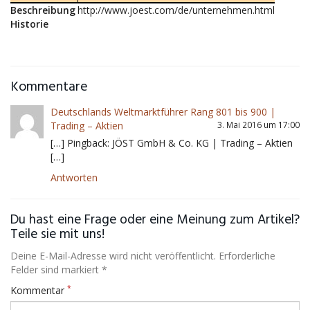
Beschreibung
http://www.joest.com/de/unternehmen.html
Historie
Kommentare
Deutschlands Weltmarktführer Rang 801 bis 900 |
Trading – Aktien
3. Mai 2016 um 17:00
[…] Pingback: JÖST GmbH & Co. KG | Trading – Aktien
[…]
Antworten
Du hast eine Frage oder eine Meinung zum Artikel?
Teile sie mit uns!
Deine E-Mail-Adresse wird nicht veröffentlicht. Erforderliche
Felder sind markiert *
*
Kommentar