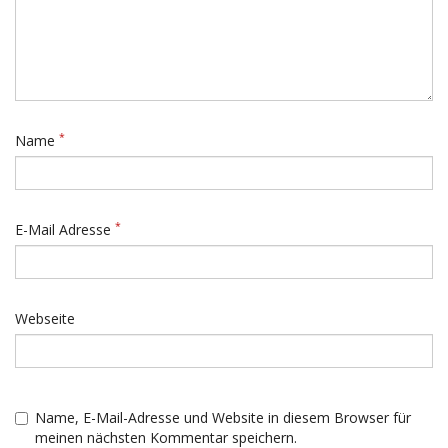
*
Name
*
E-Mail Adresse
Webseite
Name, E-Mail-Adresse und Website in diesem Browser für
meinen nächsten Kommentar speichern.