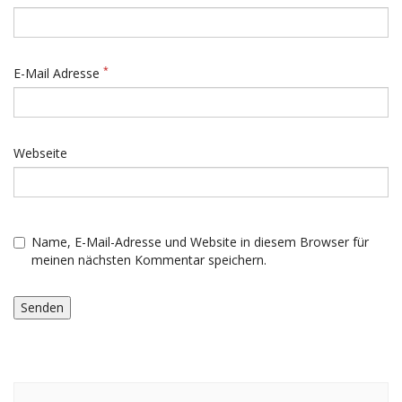
*
E-Mail Adresse
Webseite
Name, E-Mail-Adresse und Website in diesem Browser für
meinen nächsten Kommentar speichern.