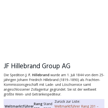
JF Hillebrand Group AG
Die Spedition
J. F. Hillebrand
wurde am 1. Juli 1844 von dem 25-
jährigen Johann Friedrich Hillebrand (1819–1890) als Frachten-
Kommissionsgeschäft mit Lade- und Löschservice samt
angeschlossener Zollagentur gegründet. Sie ist der weltweit
größte Wein- und Getränkespediteur.
Zurück zur Liste:
Rang
Stand
Weltmarktführer
Weltmarktführer Rang 201 –