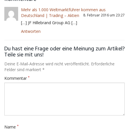
Mehr als 1.000 Weltmarktführer kommen aus
Deutschland | Trading – Aktien
8. Februar 2016 um 23:27
[…] JF Hillebrand Group AG […]
Antworten
Du hast eine Frage oder eine Meinung zum Artikel?
Teile sie mit uns!
Deine E-Mail-Adresse wird nicht veröffentlicht. Erforderliche
Felder sind markiert *
*
Kommentar
*
Name