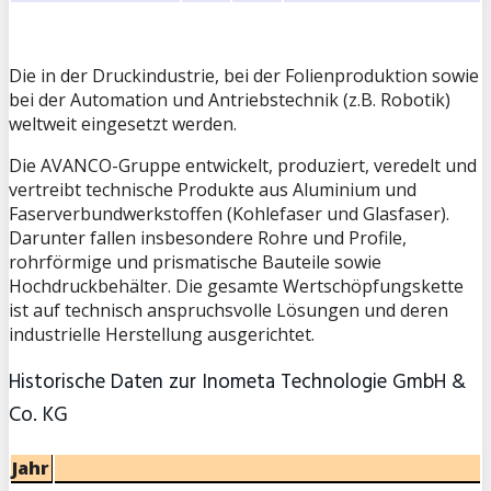
Die in der Druckindustrie, bei der Folienproduktion sowie
bei der Automation und Antriebstechnik (z.B. Robotik)
weltweit eingesetzt werden.
Die AVANCO-Gruppe entwickelt, produziert, veredelt und
vertreibt technische Produkte aus Aluminium und
Faserverbundwerkstoffen (Kohlefaser und Glasfaser).
Darunter fallen insbesondere Rohre und Profile,
rohrförmige und prismatische Bauteile sowie
Hochdruckbehälter. Die gesamte Wertschöpfungskette
ist auf technisch anspruchsvolle Lösungen und deren
industrielle Herstellung ausgerichtet.
Historische Daten zur Inometa Technologie GmbH &
Co. KG
Jahr