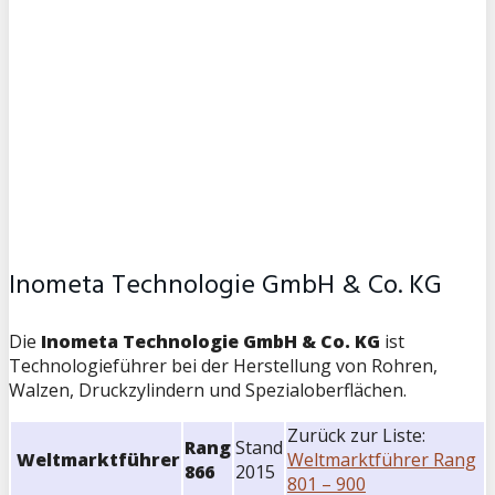
Inometa Technologie GmbH & Co. KG
Die
Inometa Technologie GmbH & Co. KG
ist
Technologieführer bei der Herstellung von Rohren,
Walzen, Druckzylindern und Spezialoberflächen.
Zurück zur Liste:
Rang
Stand
Weltmarktführer
Weltmarktführer Rang
866
2015
801 – 900