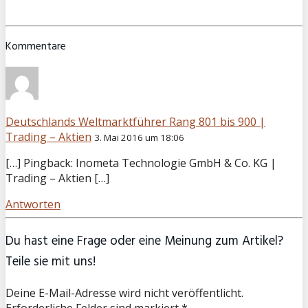
Kommentare
Deutschlands Weltmarktführer Rang 801 bis 900 |
Trading – Aktien
3. Mai 2016 um 18:06
[…] Pingback: Inometa Technologie GmbH & Co. KG |
Trading – Aktien […]
Antworten
Du hast eine Frage oder eine Meinung zum Artikel?
Teile sie mit uns!
Deine E-Mail-Adresse wird nicht veröffentlicht.