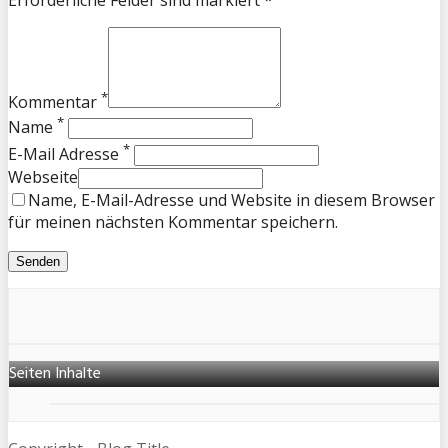
Erforderliche Felder sind markiert *
*
Kommentar
*
Name
*
E-Mail Adresse
Webseite
Name, E-Mail-Adresse und Website in diesem Browser
für meinen nächsten Kommentar speichern.
Seiten Inhalte