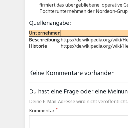
firmiert das übergebliebene, operative G
Tochterunternehmen der Nordeon-Gru
Quellenangabe:
Unternehmen
Beschreibung
https://de.wikipedia.org/wiki
Historie
https://de.wikipedia.org/wiki
Keine Kommentare vorhanden
Du hast eine Frage oder eine Meinung
Deine E-Mail-Adresse wird nicht veröffentlicht.
*
Kommentar