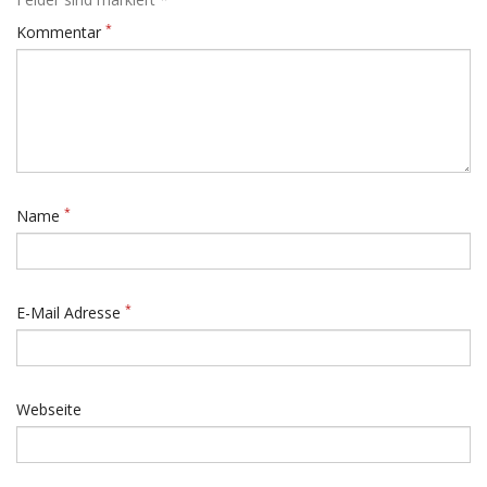
*
Kommentar
*
Name
*
E-Mail Adresse
Webseite