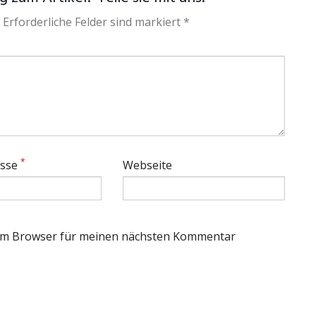
 Erforderliche Felder sind markiert *
*
esse
Webseite
sem Browser für meinen nächsten Kommentar