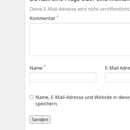
Deine E-Mail-Adresse wird nicht veröffentlicht.
*
Kommentar
*
Name
E-Mail Adr
Name, E-Mail-Adresse und Website in die
speichern.