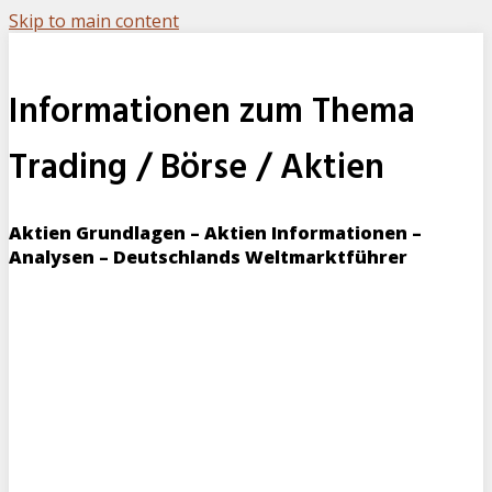
Skip to main content
Informationen zum Thema
Trading / Börse / Aktien
Aktien Grundlagen – Aktien Informationen –
Analysen – Deutschlands Weltmarktführer