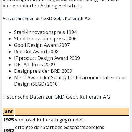
börsennotierten Aktiengesellschaft.
Auszeichnungen der GKD Gebr. Kufferath AG
Stahl-Innovationspreis 1994
Stahl-Innovationspreis 2006
Good Design Award 2007
Red Dot Award 2008
iF product Design Award 2009
DETAIL Preis 2009
Designpreis der BRD 2009
Merit Award der Society for Environmental Graphic
Design (SEGD) 2010
Historische Daten zur GKD Gebr. Kufferath AG
Jahr
1925
von Josef Kufferath gegründet
erfolgte der Start des Geschäftsbereichs
1992