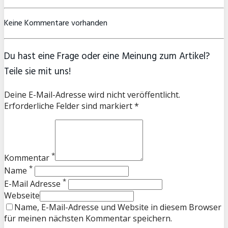
Keine Kommentare vorhanden
Du hast eine Frage oder eine Meinung zum Artikel?
Teile sie mit uns!
Deine E-Mail-Adresse wird nicht veröffentlicht.
Erforderliche Felder sind markiert *
*
Kommentar
*
Name
*
E-Mail Adresse
Webseite
Name, E-Mail-Adresse und Website in diesem Browser
für meinen nächsten Kommentar speichern.