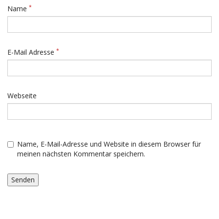
*
Name
*
E-Mail Adresse
Webseite
Name, E-Mail-Adresse und Website in diesem Browser für
meinen nächsten Kommentar speichern.