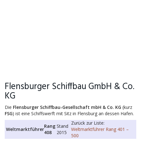
Flensburger Schiffbau GmbH & Co.
KG
Die
Flensburger Schiffbau-Gesellschaft mbH & Co. KG
(kurz
FSG
) ist eine Schiffswerft mit Sitz in Flensburg an dessen Hafen.
Zurück zur Liste:
Rang
Stand
Weltmarktführer
Weltmarktführer Rang 401 –
408
2015
500