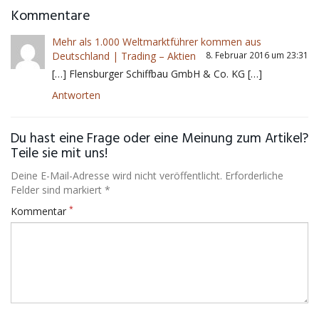
Kommentare
Mehr als 1.000 Weltmarktführer kommen aus
Deutschland | Trading – Aktien
8. Februar 2016 um 23:31
[…] Flensburger Schiffbau GmbH & Co. KG […]
Antworten
Du hast eine Frage oder eine Meinung zum Artikel?
Teile sie mit uns!
Deine E-Mail-Adresse wird nicht veröffentlicht. Erforderliche
Felder sind markiert *
*
Kommentar