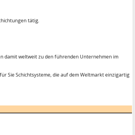
hichtungen tätig.
hlen damit weltweit zu den führenden Unternehmen im
ür Sie Schichtsysteme, die auf dem Weltmarkt einzigartig