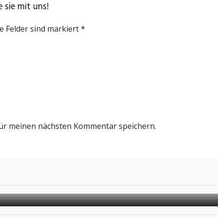
 sie mit uns!
e Felder sind markiert *
für meinen nächsten Kommentar speichern.