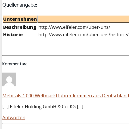
Quellenangabe:
Unternehmen
Beschreibung
http://www.eifeler.com/uber-uns/
Historie
http://www.eifeler.com/uber-uns/historie/
Kommentare
Mehr als 1.000 Weltmarktführer kommen aus Deutschland 
[…] Eifeler Holding GmbH & Co. KG […]
Antworten