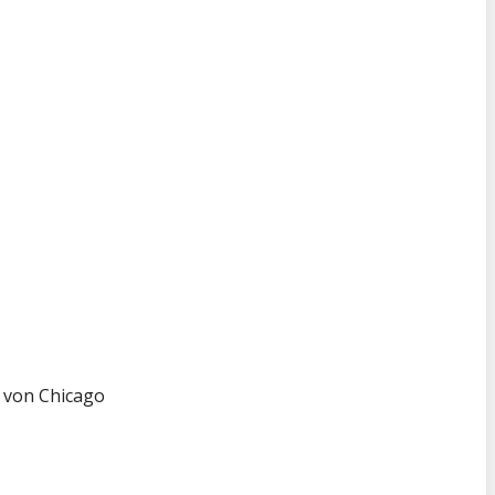
e von Chicago