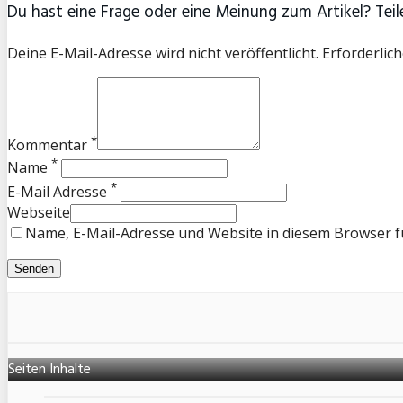
Du hast eine Frage oder eine Meinung zum Artikel? Teile
Deine E-Mail-Adresse wird nicht veröffentlicht. Erforderlich
*
Kommentar
*
Name
*
E-Mail Adresse
Webseite
Name, E-Mail-Adresse und Website in diesem Browser 
Seiten Inhalte