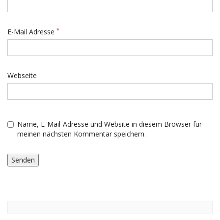
*
E-Mail Adresse
Webseite
Name, E-Mail-Adresse und Website in diesem Browser für
meinen nächsten Kommentar speichern.