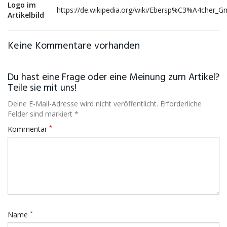
Logo im
https://de.wikipedia.org/wiki/Ebersp%C3%A4cher_
Artikelbild
Keine Kommentare vorhanden
Du hast eine Frage oder eine Meinung zum Artikel?
Teile sie mit uns!
Deine E-Mail-Adresse wird nicht veröffentlicht. Erforderliche
Felder sind markiert *
*
Kommentar
*
Name