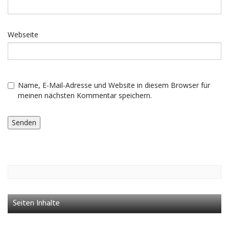
Webseite
Name, E-Mail-Adresse und Website in diesem Browser für
meinen nächsten Kommentar speichern.
Seiten Inhalte