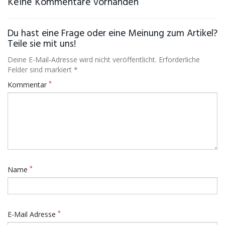
Keine Kommentare vorhanden
Du hast eine Frage oder eine Meinung zum Artikel?
Teile sie mit uns!
Deine E-Mail-Adresse wird nicht veröffentlicht. Erforderliche
Felder sind markiert *
*
Kommentar
*
Name
*
E-Mail Adresse