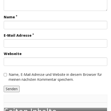
*
Name
*
E-Mail Adresse
Webseite
Name, E-Mail-Adresse und Website in diesem Browser für
meinen nächsten Kommentar speichern.