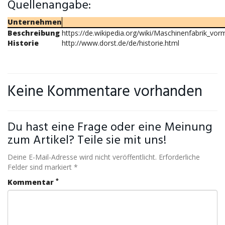
Quellenangabe:
Unternehmen
Beschreibung
https://de.wikipedia.org/wiki/Maschinenfabrik_vo
Historie
http://www.dorst.de/de/historie.html
Keine Kommentare vorhanden
Du hast eine Frage oder eine Meinung
zum Artikel? Teile sie mit uns!
Deine E-Mail-Adresse wird nicht veröffentlicht. Erforderliche
Felder sind markiert *
*
Kommentar