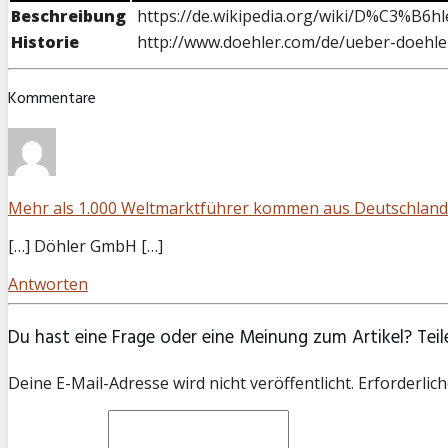
Beschreibung
https://de.wikipedia.org/wiki/D%C3%B6
Historie
http://www.doehler.com/de/ueber-doehler
Kommentare
Mehr als 1.000 Weltmarktführer kommen aus Deutschland 
[…] Döhler GmbH […]
Antworten
Du hast eine Frage oder eine Meinung zum Artikel? Teile
Deine E-Mail-Adresse wird nicht veröffentlicht. Erforderlich