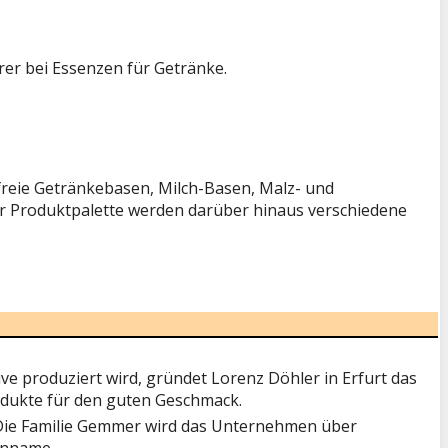
rer bei Essenzen für Getränke.
freie Getränkebasen, Milch-Basen, Malz- und
er Produktpalette werden darüber hinaus verschiedene
ve produziert wird, gründet Lorenz Döhler in Erfurt das
dukte für den guten Geschmack.
 Die Familie Gemmer wird das Unternehmen über