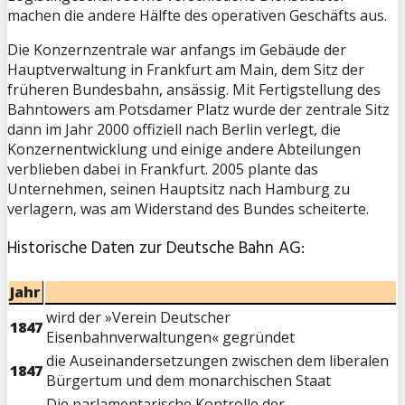
machen die andere Hälfte des operativen Geschäfts aus.
Die Konzernzentrale war anfangs im Gebäude der
Hauptverwaltung in Frankfurt am Main, dem Sitz der
früheren Bundesbahn, ansässig. Mit Fertigstellung des
Bahntowers am Potsdamer Platz wurde der zentrale Sitz
dann im Jahr 2000 offiziell nach Berlin verlegt, die
Konzernentwicklung und einige andere Abteilungen
verblieben dabei in Frankfurt. 2005 plante das
Unternehmen, seinen Hauptsitz nach Hamburg zu
verlagern, was am Widerstand des Bundes scheiterte.
Historische Daten zur Deutsche Bahn AG:
Jahr
wird der »Verein Deutscher
1847
Eisenbahnverwaltungen« gegründet
die Auseinandersetzungen zwischen dem liberalen
1847
Bürgertum und dem monarchischen Staat
Die parlamentarische Kontrolle der