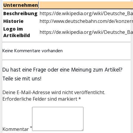
Unternehmen
Beschreibung
https://de.wikipedia.org/wiki/Deutsche_B
Historie
http://www.deutschebahn.com/de/konzern
Logo im
https://de.wikipedia.org/wiki/Deutsche_B
Artikelbild
Keine Kommentare vorhanden
Du hast eine Frage oder eine Meinung zum Artikel?
Teile sie mit uns!
Deine E-Mail-Adresse wird nicht veröffentlicht.
Erforderliche Felder sind markiert *
*
Kommentar