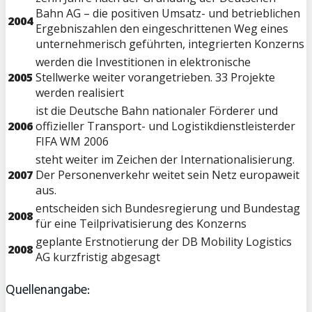
Bahn AG – die positiven Umsatz- und betrieblichen
2004
Ergebniszahlen den eingeschrittenen Weg eines
unternehmerisch geführten, integrierten Konzerns
werden die Investitionen in elektronische
2005
Stellwerke weiter vorangetrieben. 33 Projekte
werden realisiert
ist die Deutsche Bahn nationaler Förderer und
2006
offizieller Transport- und Logistikdienstleisterder
FIFA WM 2006
steht weiter im Zeichen der Internationalisierung.
2007
Der Personenverkehr weitet sein Netz europaweit
aus.
entscheiden sich Bundesregierung und Bundestag
2008
für eine Teilprivatisierung des Konzerns
geplante Erstnotierung der DB Mobility Logistics
2008
AG kurzfristig abgesagt
Quellenangabe: