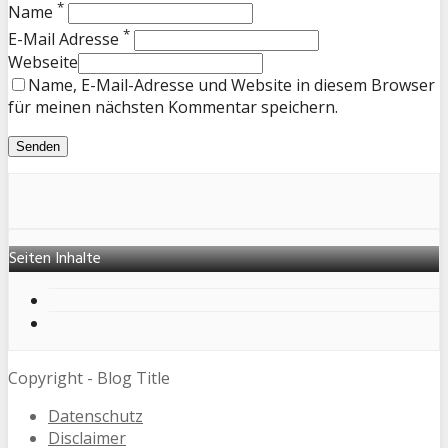
*
Name
*
E-Mail Adresse
Webseite
Name, E-Mail-Adresse und Website in diesem Browser
für meinen nächsten Kommentar speichern.
Seiten Inhalte
Copyright - Blog Title
Datenschutz
Disclaimer