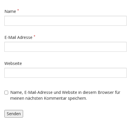
*
Name
*
E-Mail Adresse
Webseite
Name, E-Mail-Adresse und Website in diesem Browser für
meinen nächsten Kommentar speichern.