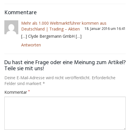
Kommentare
Mehr als 1.000 Weltmarktführer kommen aus
Deutschland | Trading – Aktien
18. Januar 2016 um 16:41
[…] Clyde Bergemann GmbH […]
Antworten
Du hast eine Frage oder eine Meinung zum Artikel?
Teile sie mit uns!
Deine E-Mail-Adresse wird nicht veröffentlicht. Erforderliche
Felder sind markiert *
*
Kommentar