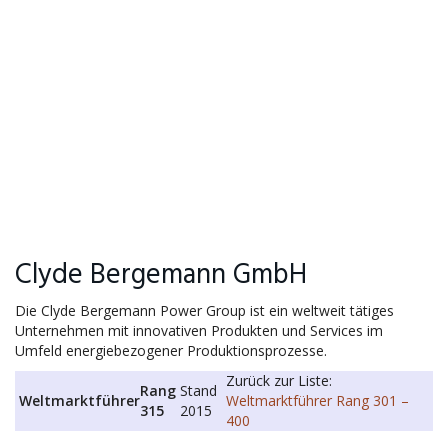
Clyde Bergemann GmbH
Die Clyde Bergemann Power Group ist ein weltweit tätiges
Unternehmen mit innovativen Produkten und Services im
Umfeld energiebezogener Produktionsprozesse.
Zurück zur Liste:
Rang
Stand
Weltmarktführer
Weltmarktführer Rang 301 –
315
2015
400