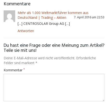
Kommentare
Mehr als 1.000 Weltmarktführer kommen aus
Deutschland | Trading – Aktien
7. April 2016 um 22:53
[…] CENTROSOLAR Group AG […]
Antworten
Du hast eine Frage oder eine Meinung zum Artikel?
Teile sie mit uns!
Deine E-Mail-Adresse wird nicht veröffentlicht. Erforderliche
Felder sind markiert *
*
Kommentar