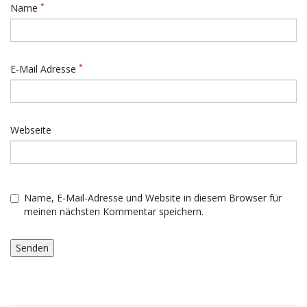
*
Name
*
E-Mail Adresse
Webseite
Name, E-Mail-Adresse und Website in diesem Browser für
meinen nächsten Kommentar speichern.