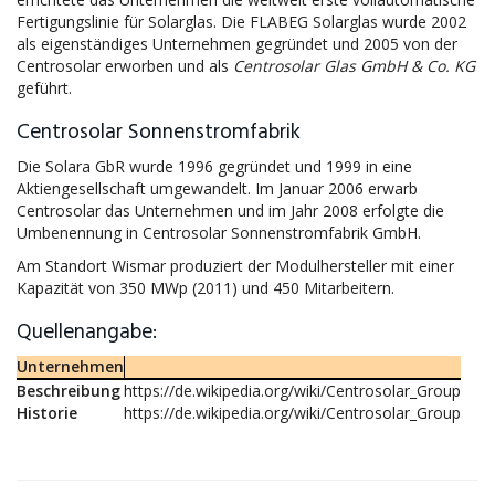
Fertigungslinie für Solarglas. Die FLABEG Solarglas wurde 2002
als eigenständiges Unternehmen gegründet und 2005 von der
Centrosolar erworben und als
Centrosolar Glas GmbH & Co. KG
geführt.
Centrosolar Sonnenstromfabrik
Die Solara GbR wurde 1996 gegründet und 1999 in eine
Aktiengesellschaft umgewandelt. Im Januar 2006 erwarb
Centrosolar das Unternehmen und im Jahr 2008 erfolgte die
Umbenennung in Centrosolar Sonnenstromfabrik GmbH.
Am Standort Wismar produziert der Modulhersteller mit einer
Kapazität von 350 MWp (2011) und 450 Mitarbeitern.
Quellenangabe:
Unternehmen
Beschreibung
https://de.wikipedia.org/wiki/Centrosolar_Group
Historie
https://de.wikipedia.org/wiki/Centrosolar_Group