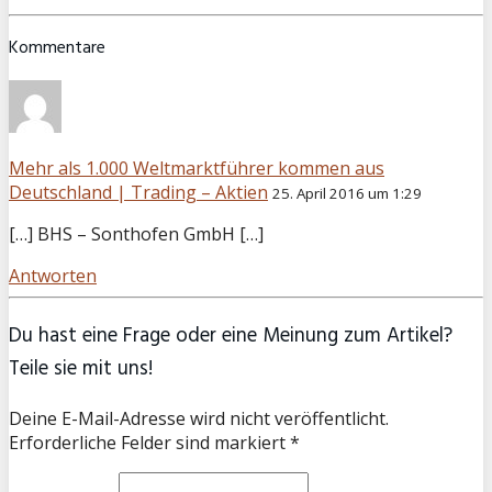
Kommentare
Mehr als 1.000 Weltmarktführer kommen aus
Deutschland | Trading – Aktien
25. April 2016 um 1:29
[…] BHS – Sonthofen GmbH […]
Antworten
Du hast eine Frage oder eine Meinung zum Artikel?
Teile sie mit uns!
Deine E-Mail-Adresse wird nicht veröffentlicht.
Erforderliche Felder sind markiert *