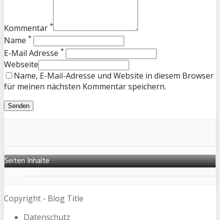
*
Kommentar
*
Name
*
E-Mail Adresse
Webseite
Name, E-Mail-Adresse und Website in diesem Browser
für meinen nächsten Kommentar speichern.
Seiten Inhalte
Copyright - Blog Title
Datenschutz