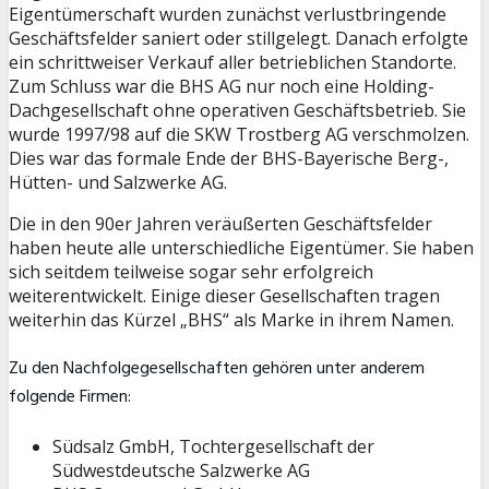
Eigentümerschaft wurden zunächst verlustbringende
Geschäftsfelder saniert oder stillgelegt. Danach erfolgte
ein schrittweiser Verkauf aller betrieblichen Standorte.
Zum Schluss war die BHS AG nur noch eine Holding-
Dachgesellschaft ohne operativen Geschäftsbetrieb. Sie
wurde 1997/98 auf die SKW Trostberg AG verschmolzen.
Dies war das formale Ende der BHS-Bayerische Berg-,
Hütten- und Salzwerke AG.
Die in den 90er Jahren veräußerten Geschäftsfelder
haben heute alle unterschiedliche Eigentümer. Sie haben
sich seitdem teilweise sogar sehr erfolgreich
weiterentwickelt. Einige dieser Gesellschaften tragen
weiterhin das Kürzel „BHS“ als Marke in ihrem Namen.
Zu den Nachfolgegesellschaften gehören unter anderem
folgende Firmen:
Südsalz GmbH, Tochtergesellschaft der
Südwestdeutsche Salzwerke AG