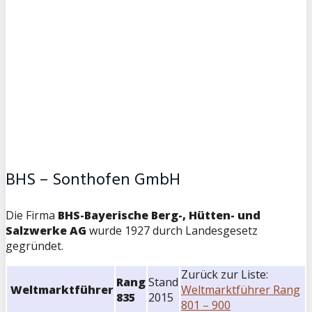
BHS – Sonthofen GmbH
Die Firma
BHS-Bayerische Berg-, Hütten- und
Salzwerke AG
wurde 1927 durch Landesgesetz
gegründet.
Zurück zur Liste:
Rang
Stand
Weltmarktführer
Weltmarktführer Rang
835
2015
801 – 900