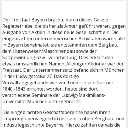
Der Freistaat Bayern brachte durch dieses Gesetz
Regiebetriebe, die bisher als Ämter geführt waren, gegen
Ausgabe von Aktien in diese neue Gesellschaft ein. Die
eingebrachten unternehmerischen Aktivitäten waren alle
in Bayern beheimatet, sie entstammten dem Bergbau,
dem Hüttenwesen/Maschinenbau sowie der
Salzgewinnung bzw. -verarbeitung. Dies erklärt den
etwas umständlichen Namen. Alleiniger Aktionär war der
Freistaat. Der Unternehmenssitz befand sich in München
in der Ludwigstraße 27. Das dortige
Verwaltungsgebäude war von Friedrich von Gärtner
1840–1843 errichtet worden, heute sind dort
verschiedene Seminare der Ludwig-Maximilians-
Universität München untergebracht.
Die eingebrachten Geschäftsbereiche haben ihren
Ursprung überwiegend in der sehr frühen Bergbau- und
Industriegeschichte Bayerns. Hierzu zählten damals die