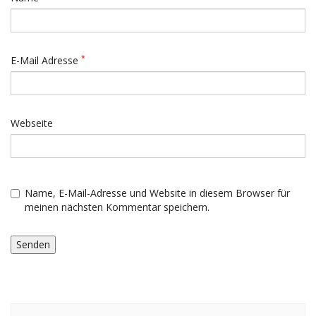
*
E-Mail Adresse
Webseite
Name, E-Mail-Adresse und Website in diesem Browser für
meinen nächsten Kommentar speichern.