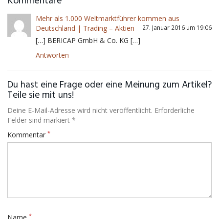
Kommentare
Mehr als 1.000 Weltmarktführer kommen aus
Deutschland | Trading – Aktien
27. Januar 2016 um 19:06
[…] BERICAP GmbH & Co. KG […]
Antworten
Du hast eine Frage oder eine Meinung zum Artikel?
Teile sie mit uns!
Deine E-Mail-Adresse wird nicht veröffentlicht. Erforderliche
Felder sind markiert *
*
Kommentar
*
Name