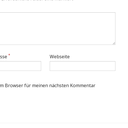
*
esse
Webseite
sem Browser für meinen nächsten Kommentar