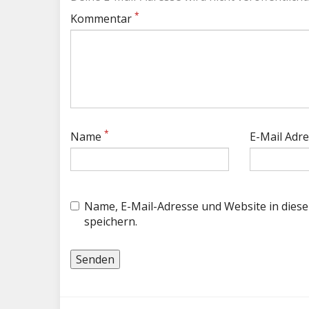
*
Kommentar
*
Name
E-Mail Adr
Name, E-Mail-Adresse und Website in die
speichern.