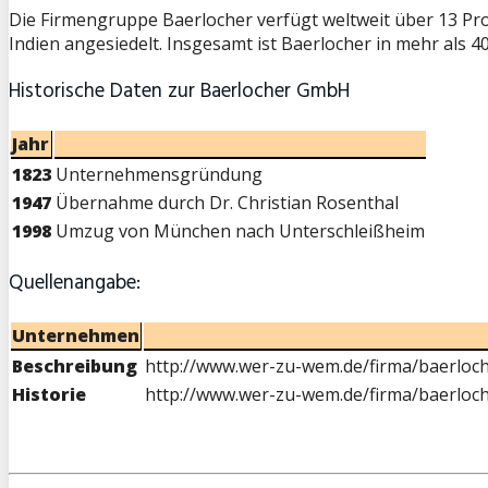
Die Firmengruppe Baerlocher verfügt weltweit über 13 Pro
Indien angesiedelt. Insgesamt ist Baerlocher in mehr als 4
Historische Daten zur Baerlocher GmbH
Jahr
1823
Unternehmensgründung
1947
Übernahme durch Dr. Christian Rosenthal
1998
Umzug von München nach Unterschleißheim
Quellenangabe:
Unternehmen
Beschreibung
http://www.wer-zu-wem.de/firma/baerloch
Historie
http://www.wer-zu-wem.de/firma/baerloch