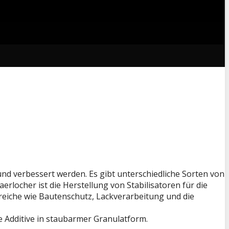
und verbessert werden. Es gibt unterschiedliche Sorten von
locher ist die Herstellung von Stabilisatoren für die
reiche wie Bautenschutz, Lackverarbeitung und die
 Additive in staubarmer Granulatform.