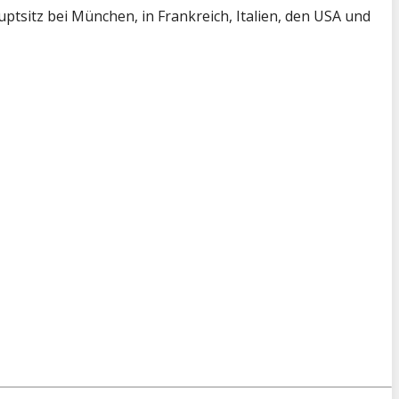
tsitz bei München, in Frankreich, Italien, den USA und