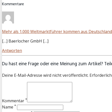
Kommentare
Mehr als 1.000 Weltmarktführer kommen aus Deutschland 
[…] Baerlocher GmbH […]
Antworten
Du hast eine Frage oder eine Meinung zum Artikel? Teile
Deine E-Mail-Adresse wird nicht veröffentlicht. Erforderlich
*
Kommentar
*
Name