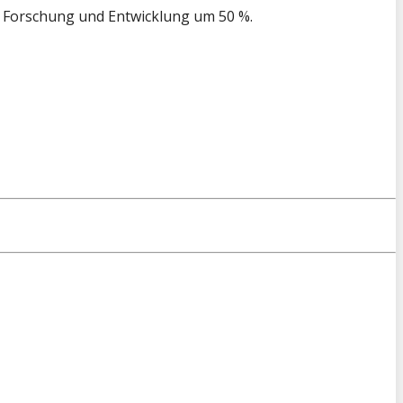
 Forschung und Entwicklung um 50 %.