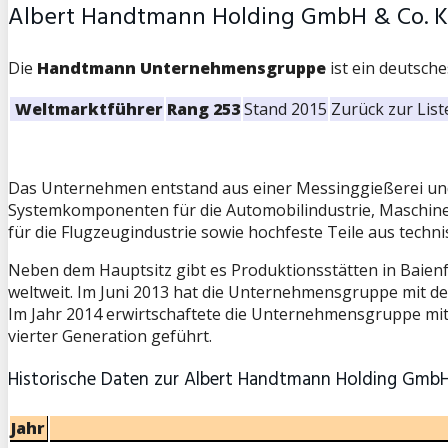
Albert Handtmann Holding GmbH & Co. 
Die
Handtmann Unternehmensgruppe
ist ein deutsch
Weltmarktführer
Rang 253
Stand 2015
Zurück zur List
Das Unternehmen entstand aus einer Messinggießerei und
Systemkomponenten für die Automobilindustrie, Maschinen
für die Flugzeugindustrie sowie hochfeste Teile aus tech
Neben dem Hauptsitz gibt es Produktionsstätten in Baien
weltweit. Im Juni 2013 hat die Unternehmensgruppe mit de
Im Jahr 2014 erwirtschaftete die Unternehmensgruppe mit
vierter Generation geführt.
Historische Daten zur Albert Handtmann Holding Gmb
Jahr