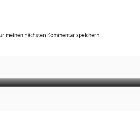
für meinen nächsten Kommentar speichern.