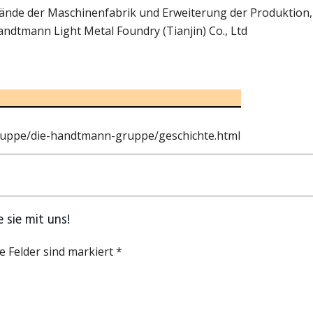
nde der Maschinenfabrik und Erweiterung der Produktion,
ndtmann Light Metal Foundry (Tianjin) Co., Ltd
uppe/die-handtmann-gruppe/geschichte.html
 sie mit uns!
e Felder sind markiert *