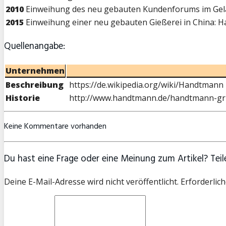
2010
Einweihung des neu gebauten Kundenforums im Gelä
2015
Einweihung einer neu gebauten Gießerei in China: Ha
Quellenangabe:
Unternehmen
Beschreibung
https://de.wikipedia.org/wiki/Handtmann
Historie
http://www.handtmann.de/handtmann-gr
Keine Kommentare vorhanden
Du hast eine Frage oder eine Meinung zum Artikel? Teile
Deine E-Mail-Adresse wird nicht veröffentlicht. Erforderlich