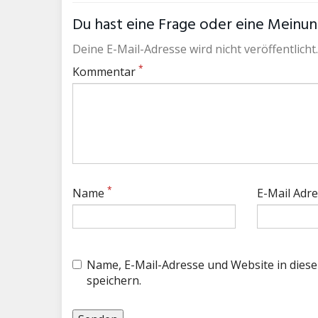
Du hast eine Frage oder eine Meinung
Deine E-Mail-Adresse wird nicht veröffentlicht.
*
Kommentar
*
Name
E-Mail Adr
Name, E-Mail-Adresse und Website in die
speichern.