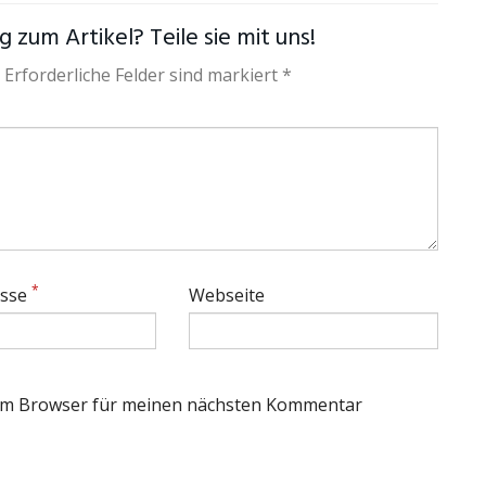
 zum Artikel? Teile sie mit uns!
 Erforderliche Felder sind markiert *
*
esse
Webseite
sem Browser für meinen nächsten Kommentar