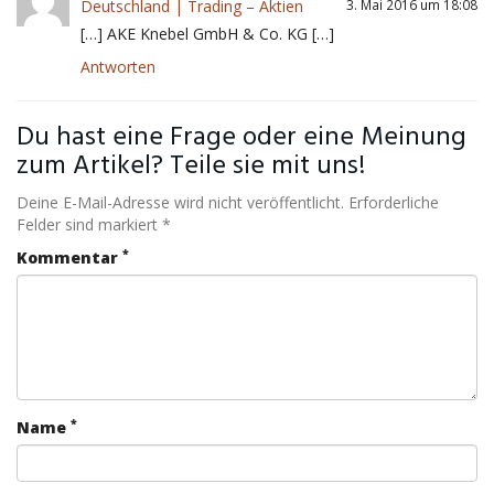
Deutschland | Trading – Aktien
3. Mai 2016 um 18:08
[…] AKE Knebel GmbH & Co. KG […]
Antworten
Du hast eine Frage oder eine Meinung
zum Artikel? Teile sie mit uns!
Deine E-Mail-Adresse wird nicht veröffentlicht. Erforderliche
Felder sind markiert *
*
Kommentar
*
Name