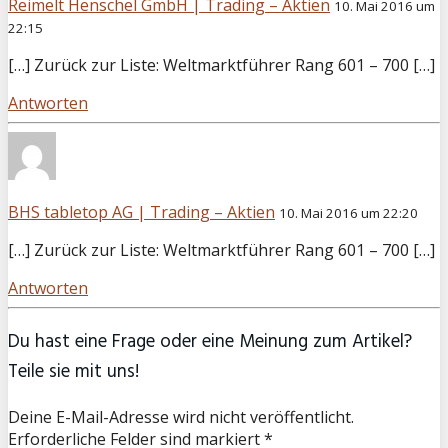
Reimelt Henschel GmbH | Trading – Aktien
10. Mai 2016 um
22:15
[…] Zurück zur Liste: Weltmarktführer Rang 601 – 700 […]
Antworten
BHS tabletop AG | Trading – Aktien
10. Mai 2016 um 22:20
[…] Zurück zur Liste: Weltmarktführer Rang 601 – 700 […]
Antworten
Du hast eine Frage oder eine Meinung zum Artikel?
Teile sie mit uns!
Deine E-Mail-Adresse wird nicht veröffentlicht.
Erforderliche Felder sind markiert *