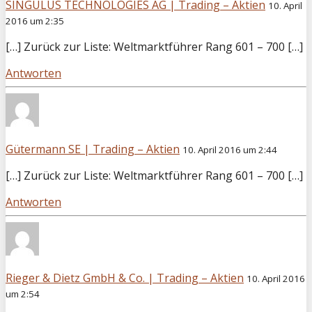
SINGULUS TECHNOLOGIES AG | Trading – Aktien
10. April
2016 um 2:35
[…] Zurück zur Liste: Weltmarktführer Rang 601 – 700 […]
Antworten
Gütermann SE | Trading – Aktien
10. April 2016 um 2:44
[…] Zurück zur Liste: Weltmarktführer Rang 601 – 700 […]
Antworten
Rieger & Dietz GmbH & Co. | Trading – Aktien
10. April 2016
um 2:54