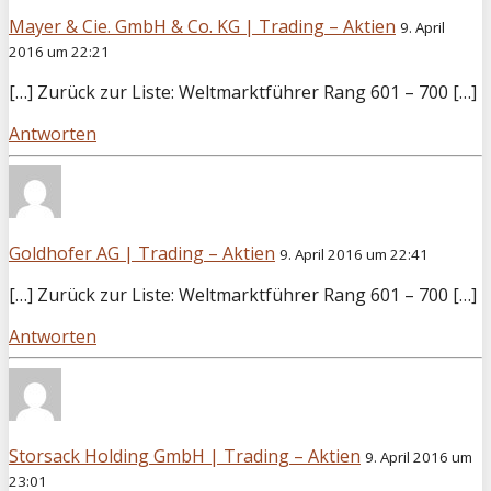
Mayer & Cie. GmbH & Co. KG | Trading – Aktien
9. April
2016 um 22:21
[…] Zurück zur Liste: Weltmarktführer Rang 601 – 700 […]
Antworten
Goldhofer AG | Trading – Aktien
9. April 2016 um 22:41
[…] Zurück zur Liste: Weltmarktführer Rang 601 – 700 […]
Antworten
Storsack Holding GmbH | Trading – Aktien
9. April 2016 um
23:01