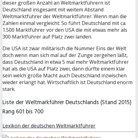
dieser großen Anzahl an Weltmarktführern ist
Deutschland insgesamt mit weitem Abstand
Weltmarktführer der Weltmarktführer. Wenn man die
Zahlen einmal vergleicht: So führt Deutschland mit ca.
1.500 Marktführer vor den USA die mit etwas mehr als
300 Marktführer auf Platz zwei landen.
Die USA ist zwar militärisch die Nummer Eins der Welt
doch wenn man sich mal auf der Zunge zergehen läßt,
dass Deutschland in etwa 5 mal mehr Weltmarktführer
hat als die USA auf Platz zwei, dann dürfte einem klar
sein welch große Macht auch Deutschland inzwischen
wieder erlangt hat. Wirtschaftlich ist Deutschland enorm
stark.
Liste der Weltmarkführer Deutschlands (Stand 2015)
Rang 601 bis 700
Lexikon der deutschen Weltmarktführer