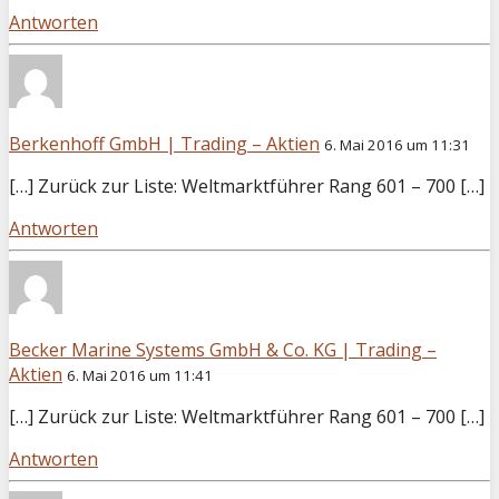
Antworten
Berkenhoff GmbH | Trading – Aktien
6. Mai 2016 um 11:31
[…] Zurück zur Liste: Weltmarktführer Rang 601 – 700 […]
Antworten
Becker Marine Systems GmbH & Co. KG | Trading –
Aktien
6. Mai 2016 um 11:41
[…] Zurück zur Liste: Weltmarktführer Rang 601 – 700 […]
Antworten