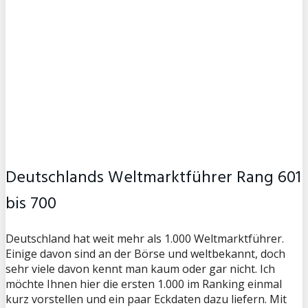
Deutschlands Weltmarktführer Rang 601
bis 700
Deutschland hat weit mehr als 1.000 Weltmarktführer.
Einige davon sind an der Börse und weltbekannt, doch
sehr viele davon kennt man kaum oder gar nicht. Ich
möchte Ihnen hier die ersten 1.000 im Ranking einmal
kurz vorstellen und ein paar Eckdaten dazu liefern. Mit