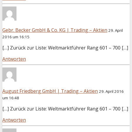
Gebr. Becker GmbH & Co. KG | Trading – Aktien
29. April
2016 um 16:15
[…] Zurück zur Liste: Weltmarktführer Rang 601 – 700 […]
Antworten
August Friedberg GmbH | Trading – Aktien
29. April 2016
um 16:48
[…] Zurück zur Liste: Weltmarktführer Rang 601 – 700 […]
Antworten