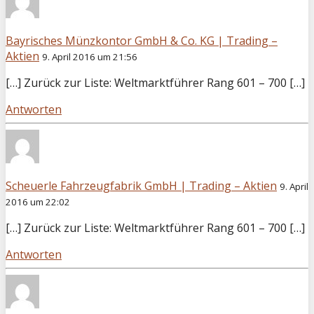
Bayrisches Münzkontor GmbH & Co. KG | Trading –
Aktien
9. April 2016 um 21:56
[…] Zurück zur Liste: Weltmarktführer Rang 601 – 700 […]
Antworten
Scheuerle Fahrzeugfabrik GmbH | Trading – Aktien
9. April
2016 um 22:02
[…] Zurück zur Liste: Weltmarktführer Rang 601 – 700 […]
Antworten