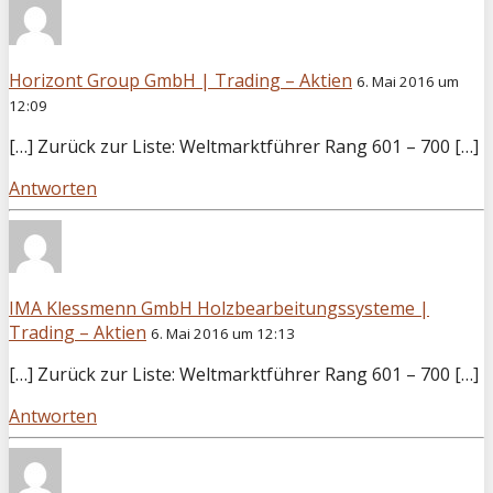
Horizont Group GmbH | Trading – Aktien
6. Mai 2016 um
12:09
[…] Zurück zur Liste: Weltmarktführer Rang 601 – 700 […]
Antworten
IMA Klessmenn GmbH Holzbearbeitungssysteme |
Trading – Aktien
6. Mai 2016 um 12:13
[…] Zurück zur Liste: Weltmarktführer Rang 601 – 700 […]
Antworten