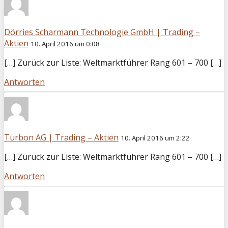
Dörries Scharmann Technologie GmbH | Trading –
Aktien
10. April 2016 um 0:08
[…] Zurück zur Liste: Weltmarktführer Rang 601 – 700 […]
Antworten
Turbon AG | Trading – Aktien
10. April 2016 um 2:22
[…] Zurück zur Liste: Weltmarktführer Rang 601 – 700 […]
Antworten