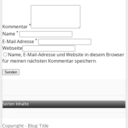
*
Kommentar
*
Name
*
E-Mail Adresse
Webseite
Name, E-Mail-Adresse und Website in diesem Browser
für meinen nächsten Kommentar speichern.
Seiten Inhalte
Copyright - Blog Title