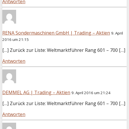
Antworten
RENA Sondermaschinen GmbH | Trading – Aktien
9. April
2016 um 21:15
[…] Zurück zur Liste: Weltmarktführer Rang 601 – 700 […]
Antworten
DEMMEL AG | Trading – Aktien
9. April 2016 um 21:24
[…] Zurück zur Liste: Weltmarktführer Rang 601 – 700 […]
Antworten