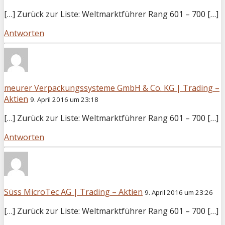
[…] Zurück zur Liste: Weltmarktführer Rang 601 – 700 […]
Antworten
meurer Verpackungssysteme GmbH & Co. KG | Trading –
Aktien
9. April 2016 um 23:18
[…] Zurück zur Liste: Weltmarktführer Rang 601 – 700 […]
Antworten
Süss MicroTec AG | Trading – Aktien
9. April 2016 um 23:26
[…] Zurück zur Liste: Weltmarktführer Rang 601 – 700 […]