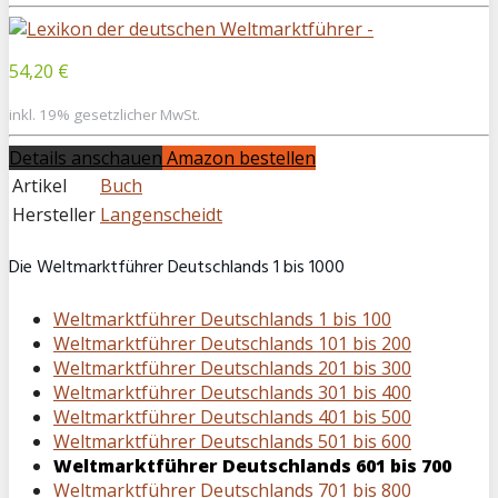
54,20 €
inkl. 19% gesetzlicher MwSt.
Details anschauen
Amazon bestellen
Artikel
Buch
Hersteller
Langenscheidt
Die Weltmarktführer Deutschlands 1 bis 1000
Weltmarktführer Deutschlands 1 bis 100
Weltmarktführer Deutschlands 101 bis 200
Weltmarktführer Deutschlands 201 bis 300
Weltmarktführer Deutschlands 301 bis 400
Weltmarktführer Deutschlands 401 bis 500
Weltmarktführer Deutschlands 501 bis 600
Weltmarktführer Deutschlands 601 bis 700
Weltmarktführer Deutschlands 701 bis 800