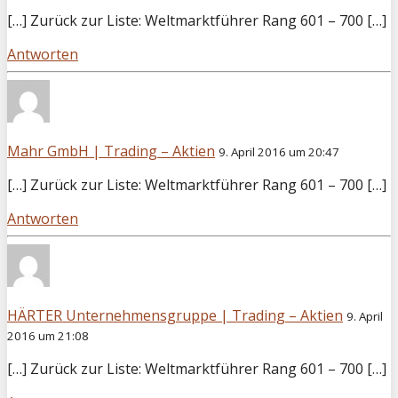
[…] Zurück zur Liste: Weltmarktführer Rang 601 – 700 […]
Antworten
Mahr GmbH | Trading – Aktien
9. April 2016 um 20:47
[…] Zurück zur Liste: Weltmarktführer Rang 601 – 700 […]
Antworten
HÄRTER Unternehmensgruppe | Trading – Aktien
9. April
2016 um 21:08
[…] Zurück zur Liste: Weltmarktführer Rang 601 – 700 […]