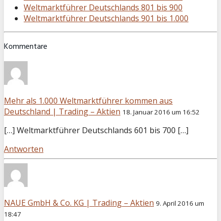
Weltmarktführer Deutschlands 801 bis 900
Weltmarktführer Deutschlands 901 bis 1.000
Kommentare
Mehr als 1.000 Weltmarktführer kommen aus
Deutschland | Trading – Aktien
18. Januar 2016 um 16:52
[…] Weltmarktführer Deutschlands 601 bis 700 […]
Antworten
NAUE GmbH & Co. KG | Trading – Aktien
9. April 2016 um
18:47