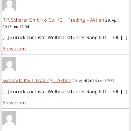
R.P. Scherer GmbH & Co. KG | Trading – Aktien
29. April
2016 um 17:04
[…] Zurück zur Liste: Weltmarktführer Rang 601 – 700 […]
Antworten
Swoboda KG | Trading – Aktien
29. April 2016 um 17:37
[…] Zurück zur Liste: Weltmarktführer Rang 601 – 700 […]
Antworten