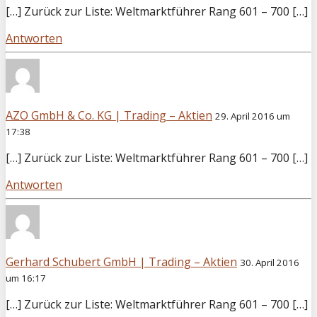
[…] Zurück zur Liste: Weltmarktführer Rang 601 – 700 […]
Antworten
AZO GmbH & Co. KG | Trading – Aktien
29. April 2016 um
17:38
[…] Zurück zur Liste: Weltmarktführer Rang 601 – 700 […]
Antworten
Gerhard Schubert GmbH | Trading – Aktien
30. April 2016
um 16:17
[…] Zurück zur Liste: Weltmarktführer Rang 601 – 700 […]