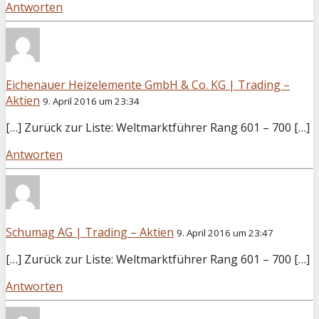
Antworten
Eichenauer Heizelemente GmbH & Co. KG | Trading –
Aktien
9. April 2016 um 23:34
[…] Zurück zur Liste: Weltmarktführer Rang 601 – 700 […]
Antworten
Schumag AG | Trading – Aktien
9. April 2016 um 23:47
[…] Zurück zur Liste: Weltmarktführer Rang 601 – 700 […]
Antworten