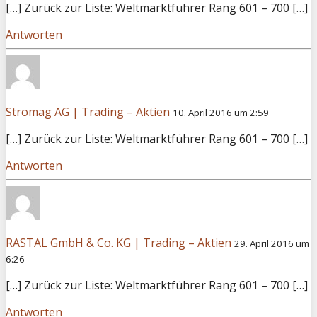
[…] Zurück zur Liste: Weltmarktführer Rang 601 – 700 […]
Antworten
Stromag AG | Trading – Aktien
10. April 2016 um 2:59
[…] Zurück zur Liste: Weltmarktführer Rang 601 – 700 […]
Antworten
RASTAL GmbH & Co. KG | Trading – Aktien
29. April 2016 um
6:26
[…] Zurück zur Liste: Weltmarktführer Rang 601 – 700 […]
Antworten