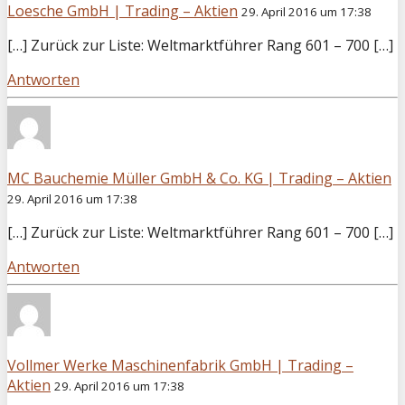
Loesche GmbH | Trading – Aktien
29. April 2016 um 17:38
[…] Zurück zur Liste: Weltmarktführer Rang 601 – 700 […]
Antworten
MC Bauchemie Müller GmbH & Co. KG | Trading – Aktien
29. April 2016 um 17:38
[…] Zurück zur Liste: Weltmarktführer Rang 601 – 700 […]
Antworten
Vollmer Werke Maschinenfabrik GmbH | Trading –
Aktien
29. April 2016 um 17:38