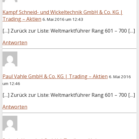
Kampf Schneid- und Wickeltechnik GmbH & Co. KG |
Trading – Aktien
6. Mai 2016 um 12:43
[…] Zurück zur Liste: Weltmarktführer Rang 601 – 700 […]
Antworten
Paul Vahle GmbH & Co. KG | Trading – Aktien
6. Mai 2016
um 12:46
[…] Zurück zur Liste: Weltmarktführer Rang 601 – 700 […]
Antworten