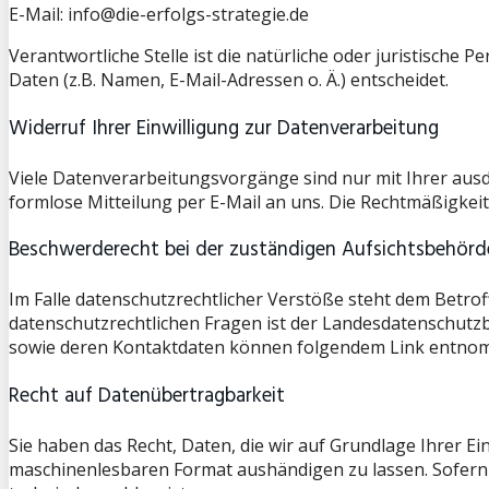
E-Mail: info@die-erfolgs-strategie.de
Verantwortliche Stelle ist die natürliche oder juristisch
Daten (z.B. Namen, E-Mail-Adressen o. Ä.) entscheidet.
Widerruf Ihrer Einwilligung zur Datenverarbeitung
Viele Datenverarbeitungsvorgänge sind nur mit Ihrer ausdrü
formlose Mitteilung per E-Mail an uns. Die Rechtmäßigkei
Beschwerderecht bei der zuständigen Aufsichtsbehörd
Im Falle datenschutzrechtlicher Verstöße steht dem Betro
datenschutzrechtlichen Fragen ist der Landesdatenschutz
sowie deren Kontaktdaten können folgendem Link entn
Recht auf Datenübertragbarkeit
Sie haben das Recht, Daten, die wir auf Grundlage Ihrer Ei
maschinenlesbaren Format aushändigen zu lassen. Sofern S