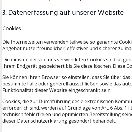
3. Datenerfassung auf unserer Website
Cookies
Die Internetseiten verwenden teilweise so genannte Cooki
Angebot nutzerfreundlicher, effektiver und sicherer zu ma
Die meisten der von uns verwendeten Cookies sind so gen
Ihrem Endgerät gespeichert bis Sie diese löschen. Diese
Sie können Ihren Browser so einstellen, dass Sie über das
bestimmte Fälle oder generell ausschließen sowie das aut
Funktionalität dieser Website eingeschränkt sein.
Cookies, die zur Durchführung des elektronischen Kommun
erforderlich sind, werden auf Grundlage von Art. 6 Abs. 1 
technisch fehlerfreien und optimierten Bereitstellung sein
dieser Datenschutzerklärung gesondert behandelt.