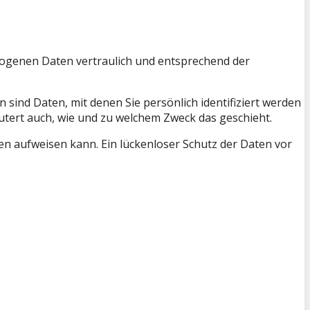
zogenen Daten vertraulich und entsprechend der
nd Daten, mit denen Sie persönlich identifiziert werden
utert auch, wie und zu welchem Zweck das geschieht.
ken aufweisen kann. Ein lückenloser Schutz der Daten vor