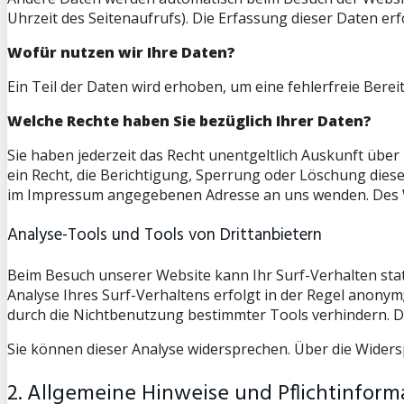
Uhrzeit des Seitenaufrufs). Die Erfassung dieser Daten er
Wofür nutzen wir Ihre Daten?
Ein Teil der Daten wird erhoben, um eine fehlerfreie Ber
Welche Rechte haben Sie bezüglich Ihrer Daten?
Sie haben jederzeit das Recht unentgeltlich Auskunft üb
ein Recht, die Berichtigung, Sperrung oder Löschung dies
im Impressum angegebenen Adresse an uns wenden. Des We
Analyse-Tools und Tools von Drittanbietern
Beim Besuch unserer Website kann Ihr Surf-Verhalten sta
Analyse Ihres Surf-Verhaltens erfolgt in der Regel anonym
durch die Nichtbenutzung bestimmter Tools verhindern. De
Sie können dieser Analyse widersprechen. Über die Widers
2. Allgemeine Hinweise und Pflichtinform