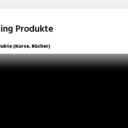
ing Produkte
ukte (Kurse, Bücher)