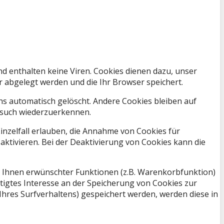
d enthalten keine Viren. Cookies dienen dazu, unser
r abgelegt werden und die Ihr Browser speichert.
hs automatisch gelöscht. Andere Cookies bleiben auf
Besuch wiederzuerkennen.
inzelfall erlauben, die Annahme von Cookies für
ktivieren. Bei der Deaktivierung von Cookies kann die
 Ihnen erwünschter Funktionen (z.B. Warenkorbfunktion)
chtigtes Interesse an der Speicherung von Cookies zur
 Ihres Surfverhaltens) gespeichert werden, werden diese in