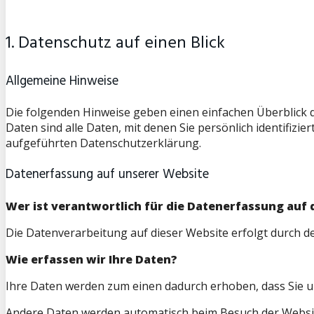
1. Datenschutz auf einen Blick
Allgemeine Hinweise
Die folgenden Hinweise geben einen einfachen Überblick
Daten sind alle Daten, mit denen Sie persönlich identifi
aufgeführten Datenschutzerklärung.
Datenerfassung auf unserer Website
Wer ist verantwortlich für die Datenerfassung auf 
Die Datenverarbeitung auf dieser Website erfolgt durch
Wie erfassen wir Ihre Daten?
Ihre Daten werden zum einen dadurch erhoben, dass Sie uns
Andere Daten werden automatisch beim Besuch der Website 