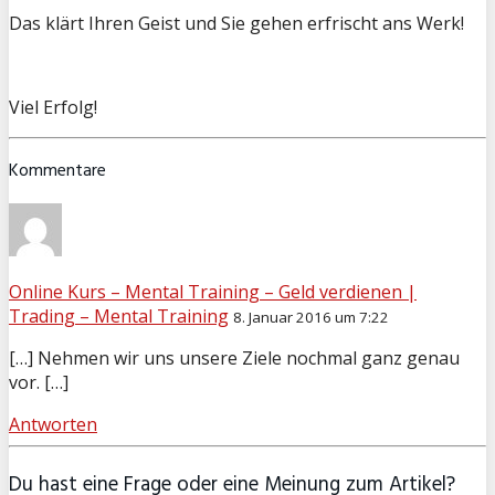
Das klärt Ihren Geist und Sie gehen erfrischt ans Werk!
Viel Erfolg!
Kommentare
Online Kurs – Mental Training – Geld verdienen |
Trading – Mental Training
8. Januar 2016 um 7:22
[…] Nehmen wir uns unsere Ziele nochmal ganz genau
vor. […]
Antworten
Du hast eine Frage oder eine Meinung zum Artikel?