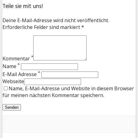
Teile sie mit uns!
Deine E-Mail-Adresse wird nicht veröffentlicht.
Erforderliche Felder sind markiert *
*
Kommentar
*
Name
*
E-Mail Adresse
Webseite
Name, E-Mail-Adresse und Website in diesem Browser
für meinen nächsten Kommentar speichern.