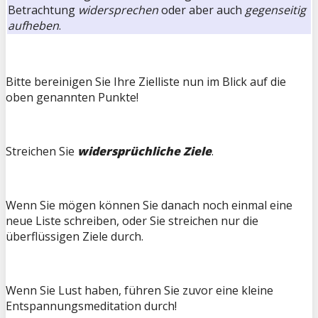
Betrachtung
widersprechen
oder aber auch
gegenseitig
aufheben
.
Bitte bereinigen Sie Ihre Zielliste nun im Blick auf die
oben genannten Punkte!
Streichen Sie
widersprüchliche Ziele
.
Wenn Sie mögen können Sie danach noch einmal eine
neue Liste schreiben, oder Sie streichen nur die
überflüssigen Ziele durch.
Wenn Sie Lust haben, führen Sie zuvor eine kleine
Entspannungsmeditation durch!