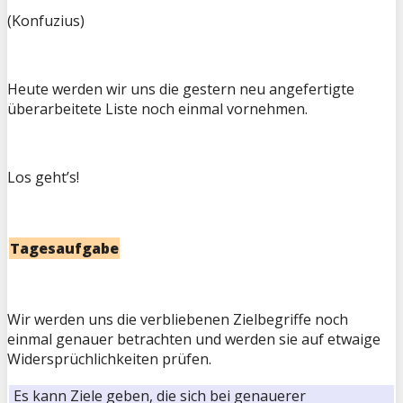
(Konfuzius)
Heute werden wir uns die gestern neu angefertigte
überarbeitete Liste noch einmal vornehmen.
Los geht’s!
Tagesaufgabe
Wir werden uns die verbliebenen Zielbegriffe noch
einmal genauer betrachten und werden sie auf etwaige
Widersprüchlichkeiten prüfen.
Es kann Ziele geben, die sich bei genauerer