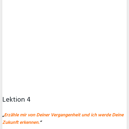
Lektion 4
„
Erzähle mir von Deiner Vergangenheit und ich werde Deine
Zukunft erkennen.
“