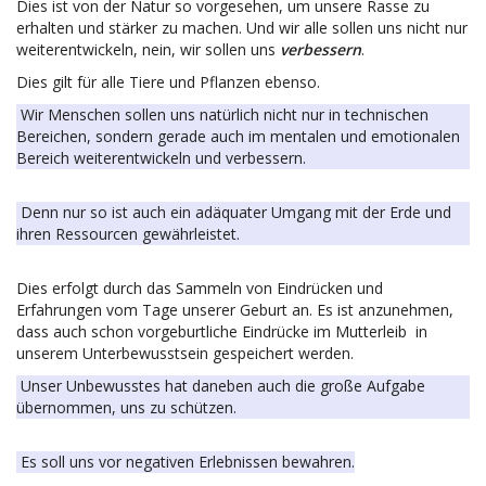
Dies ist von der Natur so vorgesehen, um unsere Rasse zu
erhalten und stärker zu machen. Und wir alle sollen uns nicht nur
weiterentwickeln, nein, wir sollen uns
verbessern
.
Dies gilt für alle Tiere und Pflanzen ebenso.
Wir Menschen sollen uns natürlich nicht nur in technischen
Bereichen, sondern gerade auch im mentalen und emotionalen
Bereich weiterentwickeln und verbessern.
Denn nur so ist auch ein adäquater Umgang mit der Erde und
ihren Ressourcen gewährleistet.
Dies erfolgt durch das Sammeln von Eindrücken und
Erfahrungen vom Tage unserer Geburt an. Es ist anzunehmen,
dass auch schon vorgeburtliche Eindrücke im Mutterleib in
unserem Unterbewusstsein gespeichert werden.
Unser Unbewusstes hat daneben auch die große Aufgabe
übernommen, uns zu schützen.
Es soll uns vor negativen Erlebnissen bewahren.