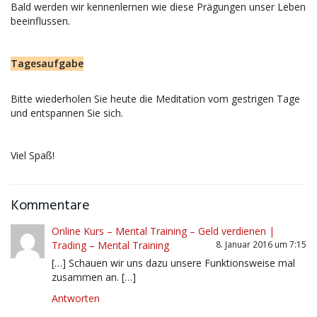
Bald werden wir kennenlernen wie diese Prägungen unser Leben
beeinflussen.
Tagesaufgabe
Bitte wiederholen Sie heute die Meditation vom gestrigen Tage
und entspannen Sie sich.
Viel Spaß!
Kommentare
Online Kurs – Mental Training – Geld verdienen |
Trading – Mental Training
8. Januar 2016 um 7:15
[…] Schauen wir uns dazu unsere Funktionsweise mal
zusammen an. […]
Antworten