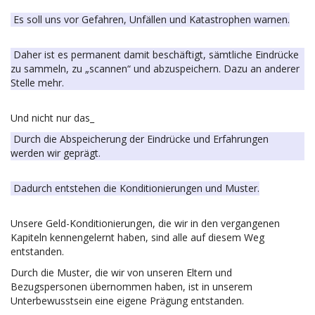
Es soll uns vor Gefahren, Unfällen und Katastrophen warnen.
Daher ist es permanent damit beschäftigt, sämtliche Eindrücke
zu sammeln, zu „scannen“ und abzuspeichern. Dazu an anderer
Stelle mehr.
Und nicht nur das_
Durch die Abspeicherung der Eindrücke und Erfahrungen
werden wir geprägt.
Dadurch entstehen die Konditionierungen und Muster.
Unsere Geld-Konditionierungen, die wir in den vergangenen
Kapiteln kennengelernt haben, sind alle auf diesem Weg
entstanden.
Durch die Muster, die wir von unseren Eltern und
Bezugspersonen übernommen haben, ist in unserem
Unterbewusstsein eine eigene Prägung entstanden.