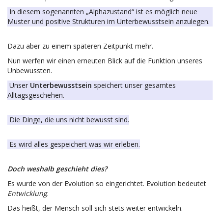
In diesem sogenannten „Alphazustand“ ist es möglich neue
Muster und positive Strukturen im Unterbewusstsein anzulegen.
Dazu aber zu einem späteren Zeitpunkt mehr.
Nun werfen wir einen erneuten Blick auf die Funktion unseres
Unbewussten.
Unser
Unterbewusstsein
speichert unser gesamtes
Alltagsgeschehen.
Die Dinge, die uns nicht bewusst sind.
Es wird alles gespeichert was wir erleben.
Doch weshalb geschieht dies?
Es wurde von der Evolution so eingerichtet. Evolution bedeutet
Entwicklung
.
Das heißt, der Mensch soll sich stets weiter entwickeln.