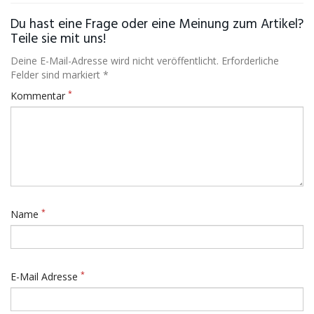
Du hast eine Frage oder eine Meinung zum Artikel?
Teile sie mit uns!
Deine E-Mail-Adresse wird nicht veröffentlicht. Erforderliche
Felder sind markiert *
*
Kommentar
*
Name
*
E-Mail Adresse