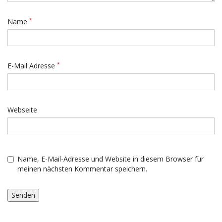
*
Name
*
E-Mail Adresse
Webseite
Name, E-Mail-Adresse und Website in diesem Browser für
meinen nächsten Kommentar speichern.