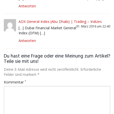
Antworten
ADX General Index (Abu Dhabi) | Trading – Indizes
31. März 2016 um 22:40
[…] Dubai Financial Market General
Index (DFM) […]
Antworten
Du hast eine Frage oder eine Meinung zum Artikel?
Teile sie mit uns!
Deine E-Mail-Adresse wird nicht veröffentlicht. Erforderliche
Felder sind markiert *
*
Kommentar