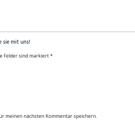
 sie mit uns!
e Felder sind markiert *
für meinen nächsten Kommentar speichern.