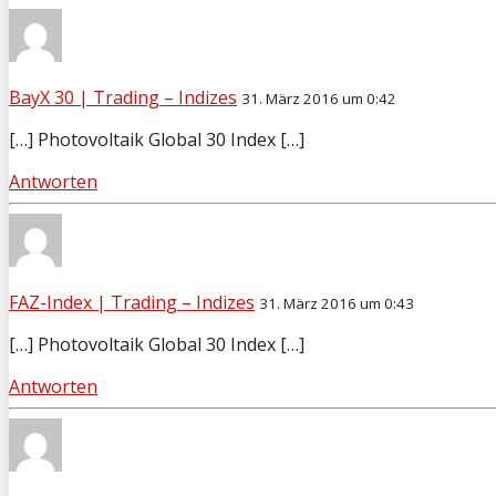
BayX 30 | Trading – Indizes
31. März 2016 um 0:42
[…] Photovoltaik Global 30 Index […]
Antworten
FAZ-Index | Trading – Indizes
31. März 2016 um 0:43
[…] Photovoltaik Global 30 Index […]
Antworten