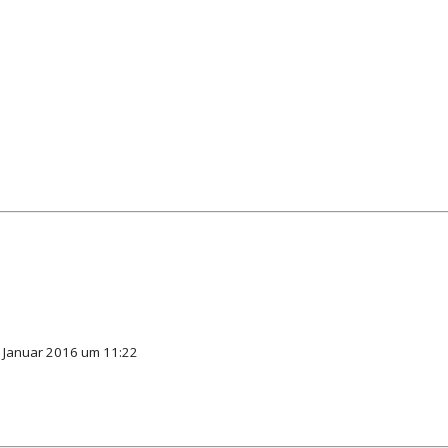
. Januar 2016 um 11:22