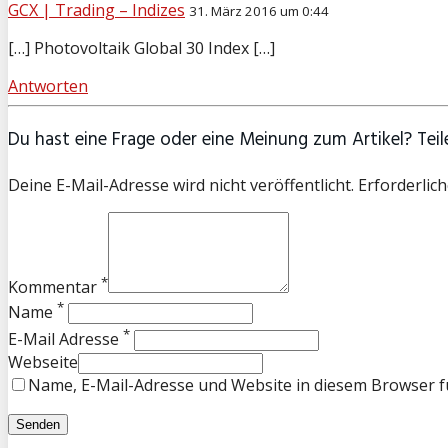
GCX | Trading – Indizes
31. März 2016 um 0:44
[…] Photovoltaik Global 30 Index […]
Antworten
Du hast eine Frage oder eine Meinung zum Artikel? Teile
Deine E-Mail-Adresse wird nicht veröffentlicht. Erforderlich
*
Kommentar
*
Name
*
E-Mail Adresse
Webseite
Name, E-Mail-Adresse und Website in diesem Browser 