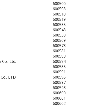
600500
.
600508
600510
600519
600535
600548
600550
600569
600578
600581
600583
Co., Ltd.
600584
600585
600591
 Co., LTD
600596
600597
600598
600600
600601
600602