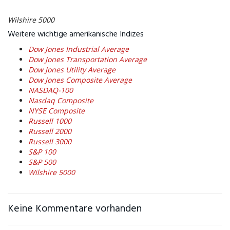
Wilshire 5000
Weitere wichtige amerikanische Indizes
Dow Jones Industrial Average
Dow Jones Transportation Average
Dow Jones Utility Average
Dow Jones Composite Average
NASDAQ-100
Nasdaq Composite
NYSE Composite
Russell 1000
Russell 2000
Russell 3000
S&P 100
S&P 500
Wilshire 5000
Keine Kommentare vorhanden