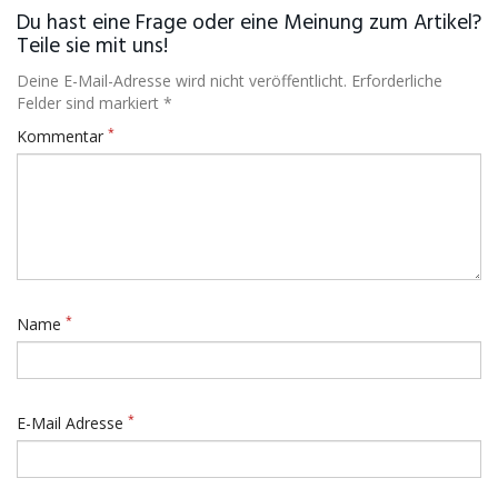
Du hast eine Frage oder eine Meinung zum Artikel?
Teile sie mit uns!
Deine E-Mail-Adresse wird nicht veröffentlicht. Erforderliche
Felder sind markiert *
*
Kommentar
*
Name
*
E-Mail Adresse