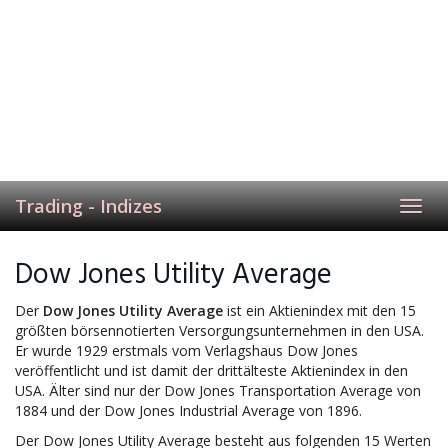
Trading - Indizes
Toggl
navig
Dow Jones Utility Average
Der
Dow Jones Utility Average
ist ein Aktienindex mit den 15
größten börsennotierten Versorgungsunternehmen in den USA.
Er wurde 1929 erstmals vom Verlagshaus Dow Jones
veröffentlicht und ist damit der drittälteste Aktienindex in den
USA. Älter sind nur der Dow Jones Transportation Average von
1884 und der Dow Jones Industrial Average von 1896.
Der Dow Jones Utility Average besteht aus folgenden 15 Werten