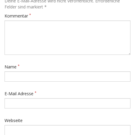
Deine E-Mail-Adresse wird nicht veröffentlicht. Erforderliche
Felder sind markiert *
*
Kommentar
*
Name
*
E-Mail Adresse
Webseite