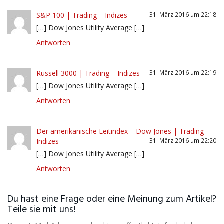
S&P 100 | Trading – Indizes
31. März 2016 um 22:18
[…] Dow Jones Utility Average […]
Antworten
Russell 3000 | Trading – Indizes
31. März 2016 um 22:19
[…] Dow Jones Utility Average […]
Antworten
Der amerikanische Leitindex – Dow Jones | Trading –
Indizes
31. März 2016 um 22:20
[…] Dow Jones Utility Average […]
Antworten
Du hast eine Frage oder eine Meinung zum Artikel?
Teile sie mit uns!