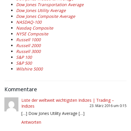
Dow Jones Transportation Average
Dow Jones Utility Average
Dow Jones Composite Average
NASDAQ-100
Nasdaq Composite
NYSE Composite
Russell 1000
Russell 2000
Russell 3000
S&P 100
S&P 500
Wilshire 5000
Kommentare
Liste der weltweit wichtigsten Indizes | Trading –
Indizes
23. März 2016 um 0:15
[…] Dow Jones Utility Average […]
Antworten