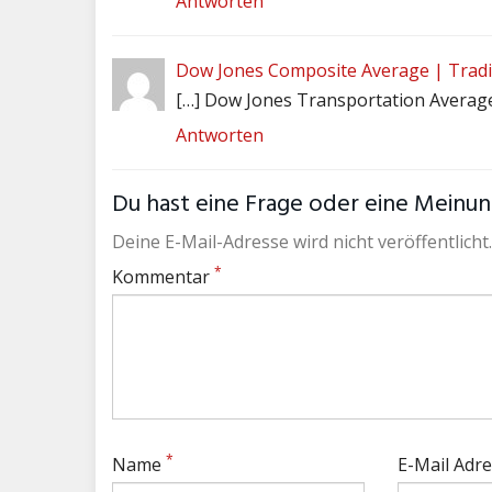
Antworten
Dow Jones Composite Average | Tradi
[…] Dow Jones Transportation Average
Antworten
Du hast eine Frage oder eine Meinung
Deine E-Mail-Adresse wird nicht veröffentlicht.
*
Kommentar
*
Name
E-Mail Adr