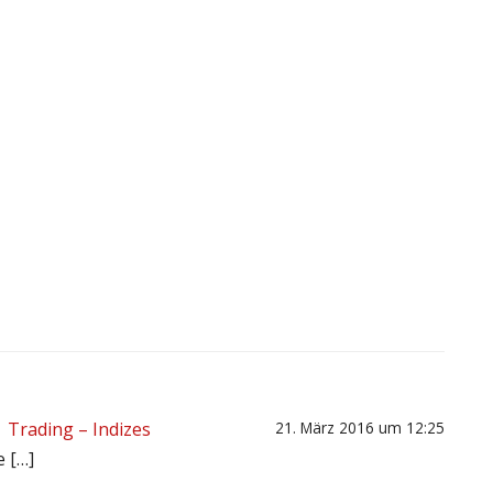
| Trading – Indizes
21. März 2016 um 12:25
 […]