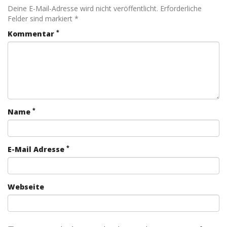
Deine E-Mail-Adresse wird nicht veröffentlicht. Erforderliche
Felder sind markiert *
*
Kommentar
*
Name
*
E-Mail Adresse
Webseite