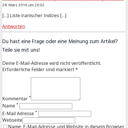
28. März 2016 um 20:02
[…] Liste iranischer Indizes […]
Antworten
Du hast eine Frage oder eine Meinung zum Artikel?
Teile sie mit uns!
Deine E-Mail-Adresse wird nicht veröffentlicht.
Erforderliche Felder sind markiert *
*
Kommentar
*
Name
*
E-Mail Adresse
Webseite
Name, E-Mail-Adresse und Website in diesem Browser