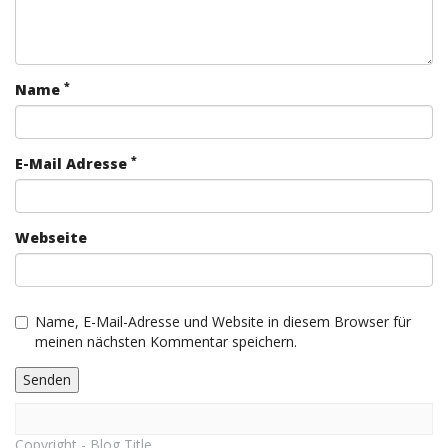
*
Name
*
E-Mail Adresse
Webseite
Name, E-Mail-Adresse und Website in diesem Browser für
meinen nächsten Kommentar speichern.
Copyright - Blog Title