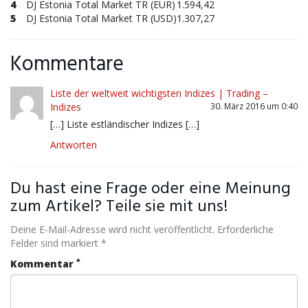
4
DJ Estonia Total Market TR (EUR)
1.594,42
5
DJ Estonia Total Market TR (USD)
1.307,27
Kommentare
Liste der weltweit wichtigsten Indizes | Trading –
Indizes
30. März 2016 um 0:40
[…] Liste estländischer Indizes […]
Antworten
Du hast eine Frage oder eine Meinung
zum Artikel? Teile sie mit uns!
Deine E-Mail-Adresse wird nicht veröffentlicht. Erforderliche
Felder sind markiert *
*
Kommentar