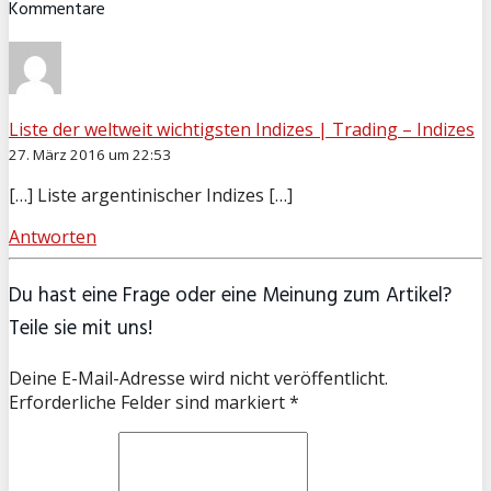
Kommentare
Liste der weltweit wichtigsten Indizes | Trading – Indizes
27. März 2016 um 22:53
[…] Liste argentinischer Indizes […]
Antworten
Du hast eine Frage oder eine Meinung zum Artikel?
Teile sie mit uns!
Deine E-Mail-Adresse wird nicht veröffentlicht.
Erforderliche Felder sind markiert *