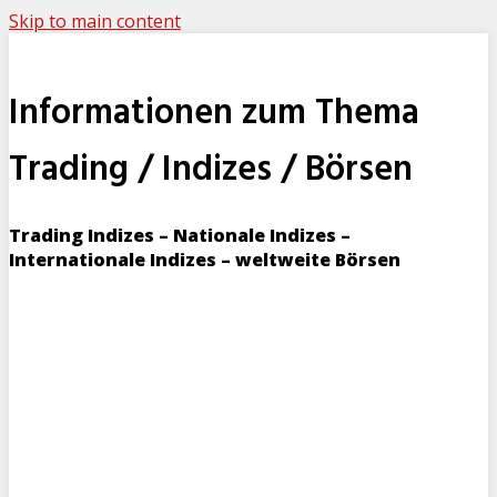
Skip to main content
Informationen zum Thema
Trading / Indizes / Börsen
Trading Indizes – Nationale Indizes –
Internationale Indizes – weltweite Börsen