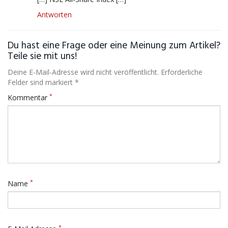
Antworten
Du hast eine Frage oder eine Meinung zum Artikel?
Teile sie mit uns!
Deine E-Mail-Adresse wird nicht veröffentlicht. Erforderliche
Felder sind markiert *
*
Kommentar
*
Name
*