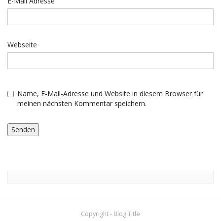
E-Mail Adresse
Webseite
Name, E-Mail-Adresse und Website in diesem Browser für
meinen nächsten Kommentar speichern.
Copyright - Blog Title