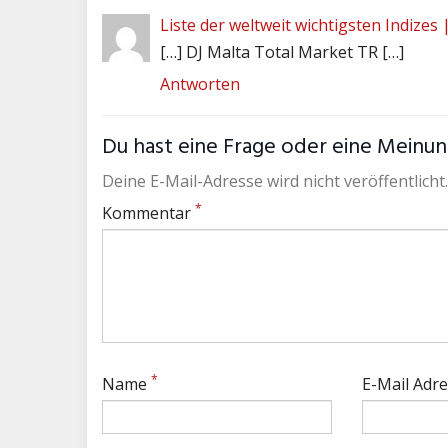
Liste der weltweit wichtigsten Indizes 
[…] DJ Malta Total Market TR […]
Antworten
Du hast eine Frage oder eine Meinung
Deine E-Mail-Adresse wird nicht veröffentlicht.
*
Kommentar
*
Name
E-Mail Adr