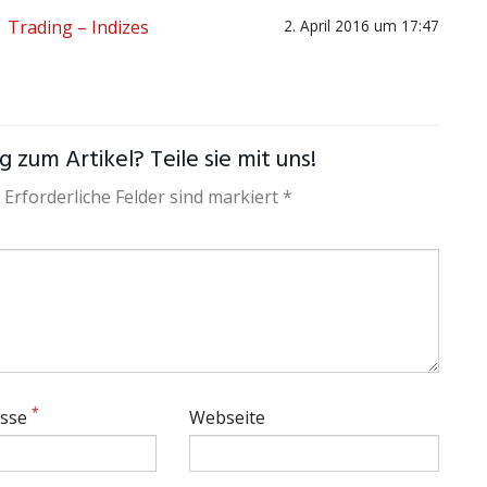
| Trading – Indizes
2. April 2016 um 17:47
 zum Artikel? Teile sie mit uns!
 Erforderliche Felder sind markiert *
*
esse
Webseite