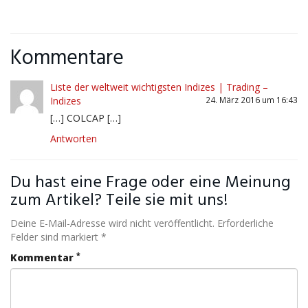
Kommentare
Liste der weltweit wichtigsten Indizes | Trading –
Indizes
24. März 2016 um 16:43
[…] COLCAP […]
Antworten
Du hast eine Frage oder eine Meinung
zum Artikel? Teile sie mit uns!
Deine E-Mail-Adresse wird nicht veröffentlicht. Erforderliche
Felder sind markiert *
*
Kommentar