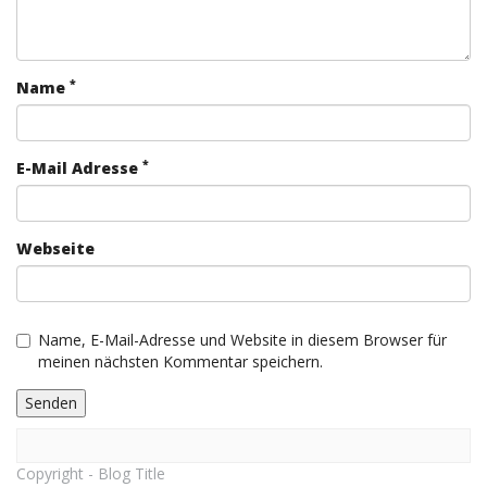
*
Name
*
E-Mail Adresse
Webseite
Name, E-Mail-Adresse und Website in diesem Browser für
meinen nächsten Kommentar speichern.
Copyright - Blog Title