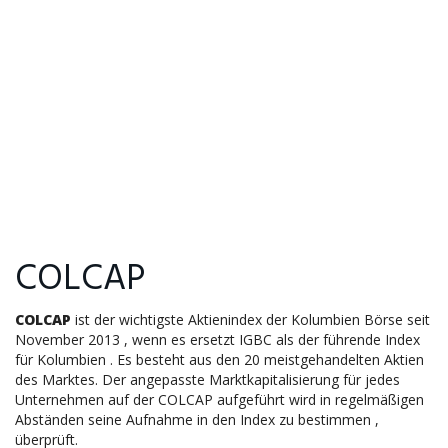
COLCAP
COLCAP
ist der wichtigste Aktienindex der Kolumbien Börse seit
November 2013 , wenn es ersetzt IGBC als der führende Index
für Kolumbien .
Es besteht aus den 20 meistgehandelten Aktien
des Marktes.
Der angepasste Marktkapitalisierung für jedes
Unternehmen auf der COLCAP aufgeführt wird in regelmäßigen
Abständen seine Aufnahme in den Index zu bestimmen ,
überprüft.